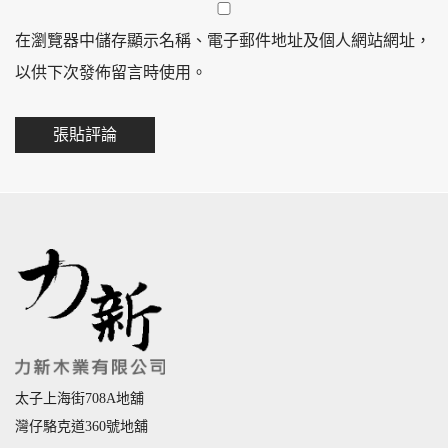
在瀏覽器中儲存顯示名稱、電子郵件地址及個人網站網址，
以供下次發佈留言時使用。
太子上海街708A地舖
灣仔駱克道360號地舖