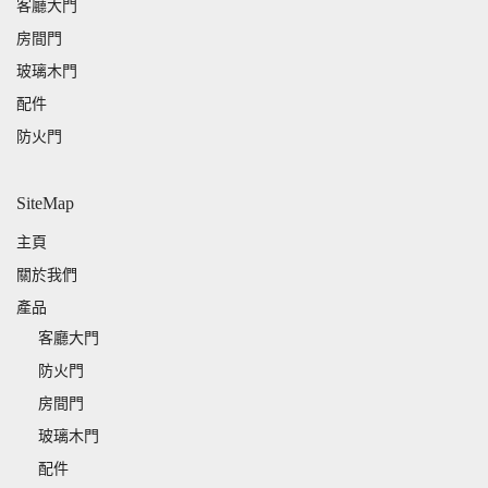
客廳大門
房間門
玻璃木門
配件
防火門
SiteMap
主頁
關於我們
產品
客廳大門
防火門
房間門
玻璃木門
配件