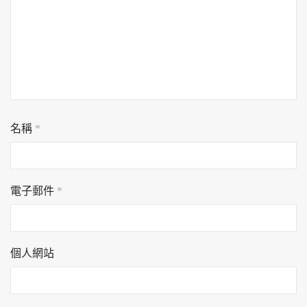
名稱
*
電子郵件
*
個人網站