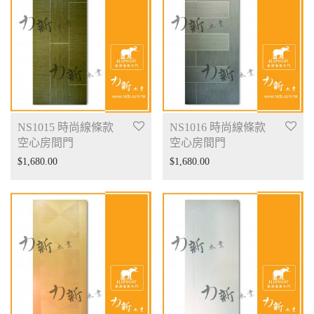
NS1015 時尚線條款
NS1016 時尚線條款
空心房間門
空心房間門
$
1,680.00
$
1,680.00