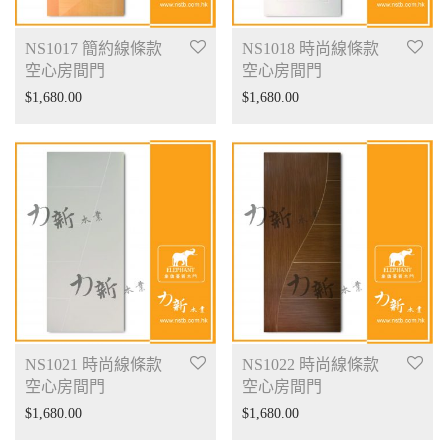
NS1017 簡約線條款
NS1018 時尚線條款
空心房間門
空心房間門
$
1,680.00
$
1,680.00
NS1021 時尚線條款
NS1022 時尚線條款
空心房間門
空心房間門
$
1,680.00
$
1,680.00