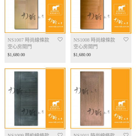
NS1007 時尚線條款
NS1008 時尚線條款
空心房間門
空心房間門
$
1,680.00
$
1,680.00
NS1009 簡約線條款
NS1011 時尚線條款