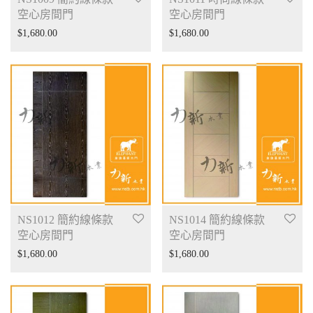
空心房間門
空心房間門
$
1,680.00
$
1,680.00
NS1012 簡約線條款
NS1014 簡約線條款
空心房間門
空心房間門
$
1,680.00
$
1,680.00