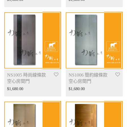
NS1005 時尚線條款
NS1006 簡約線條款
空心房間門
空心房間門
$
1,680.00
$
1,680.00