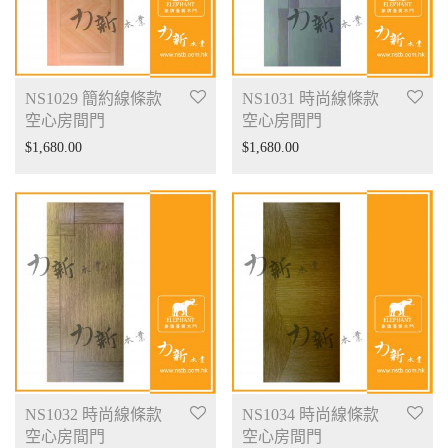
NS1029 簡約線條款
NS1031 時尚線條款
空心房間門
空心房間門
$
1,680.00
$
1,680.00
NS1032 時尚線條款
NS1034 時尚線條款
空心房間門
空心房間門