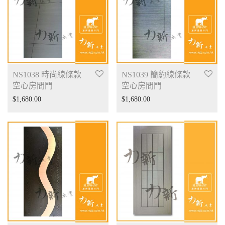
NS1038 時尚線條款
NS1039 簡約線條款
空心房間門
空心房間門
$
1,680.00
$
1,680.00