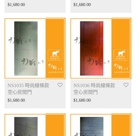
$
1,680.00
$
1,680.00
NS1035 時尚線條款
NS1036 時尚線條款
空心房間門
空心房間門
$
1,680.00
$
1,680.00