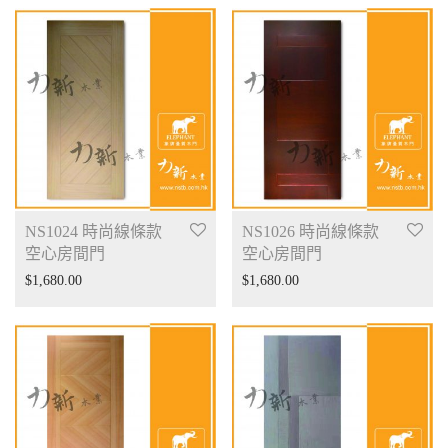
NS1024 時尚線條款
NS1026 時尚線條款
空心房間門
空心房間門
$
1,680.00
$
1,680.00