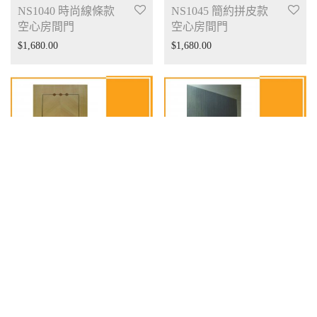
NS1040 時尚線條款
NS1045 簡約拼皮款
空心房間門
空心房間門
$
1,680.00
$
1,680.00
NS1049 櫸木拼皮款
NS1050 簡約拼皮款
空心房間門
空心房間門
$
1,480.00
$
1,480.00