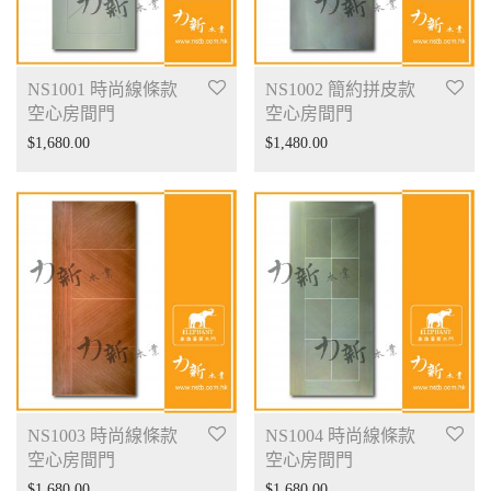
NS1001 時尚線條款
NS1002 簡約拼皮款
空心房間門
空心房間門
$
1,680.00
$
1,480.00
NS1003 時尚線條款
NS1004 時尚線條款
空心房間門
空心房間門
$
1,680.00
$
1,680.00