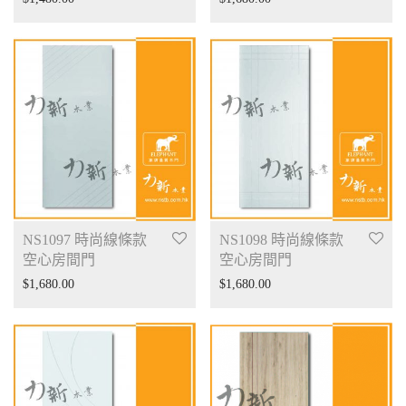
NS1097 時尚線條款
NS1098 時尚線條款
空心房間門
空心房間門
$
1,680.00
$
1,680.00