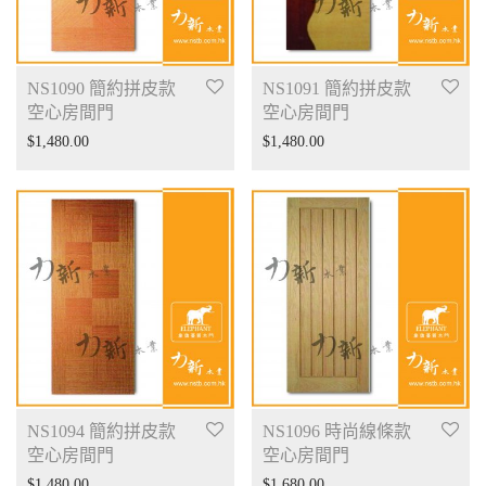
NS1090 簡約拼皮款
NS1091 簡約拼皮款
空心房間門
空心房間門
$
1,480.00
$
1,480.00
NS1094 簡約拼皮款
NS1096 時尚線條款
空心房間門
空心房間門
$
1,480.00
$
1,680.00