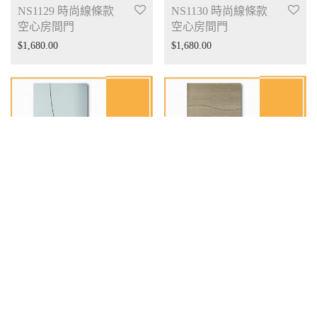
NS1129 時尚線條款
NS1130 時尚線條款
空心房間門
空心房間門
$
1,680.00
$
1,680.00
NS1131 時尚線條款
NS1133 時尚線條款
空心房間門
空心房間門
$
1,680.00
$
1,680.00