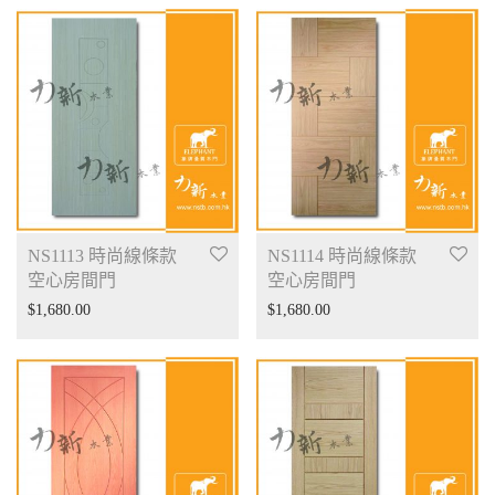
NS1113 時尚線條款
NS1114 時尚線條款
空心房間門
空心房間門
$
1,680.00
$
1,680.00