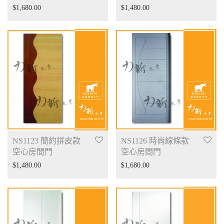
$
1,680.00
$
1,480.00
NS1123 簡約拼皮款
NS1126 時尚線條款
空心房間門
空心房間門
$
1,480.00
$
1,680.00