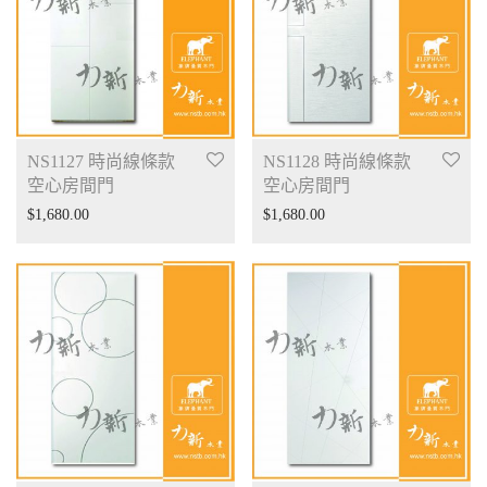
NS1127 時尚線條款
NS1128 時尚線條款
空心房間門
空心房間門
$
1,680.00
$
1,680.00