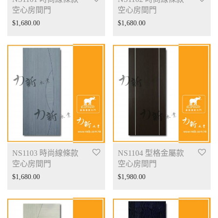
空心房間門
空心房間門
$
1,680.00
$
1,680.00
NS1103 時尚線條款
NS1104 型格金屬款
空心房間門
空心房間門
$
1,680.00
$
1,980.00