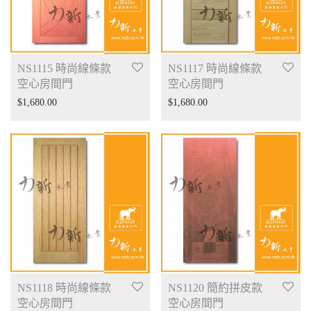
NS1115 時尚線條款
NS1117 時尚線條款
空心房間門
空心房間門
$
1,680.00
$
1,680.00
NS1118 時尚線條款
NS1120 簡約拼皮款
空心房間門
空心房間門