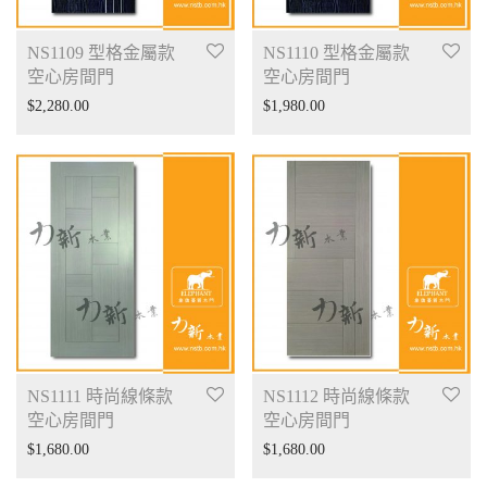
NS1109 型格金屬款
NS1110 型格金屬款
空心房間門
空心房間門
$
2,280.00
$
1,980.00
NS1111 時尚線條款
NS1112 時尚線條款
空心房間門
空心房間門
$
1,680.00
$
1,680.00