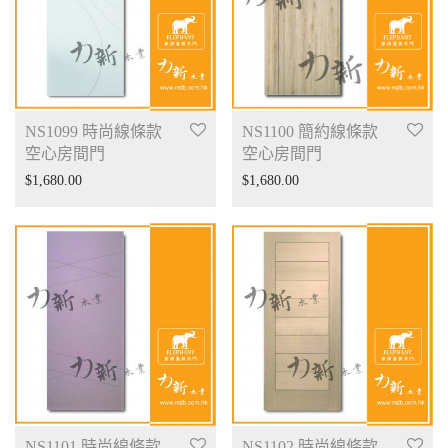
NS1099 時尚線條款
NS1100 簡約線條款
空心房間門
空心房間門
$
1,680.00
$
1,680.00
NS1101 時尚線條款
NS1102 時尚線條款