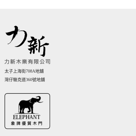
太子上海街708A地舖
灣仔駱克道360號地舖