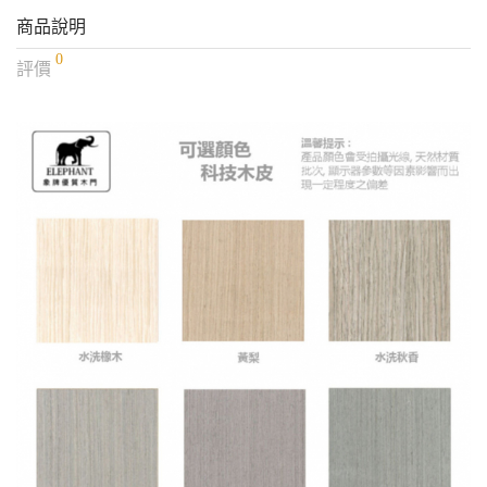
商品說明
0
評價