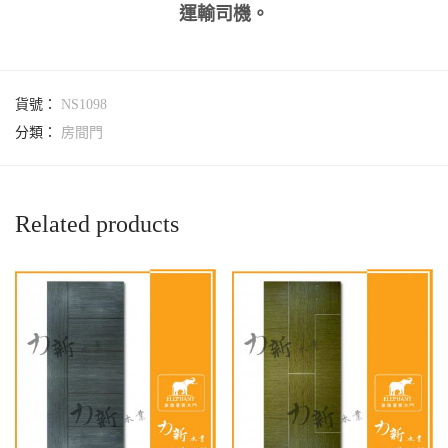
運輸司機。
貨號：
NS1098
分類：
房間門
Related products