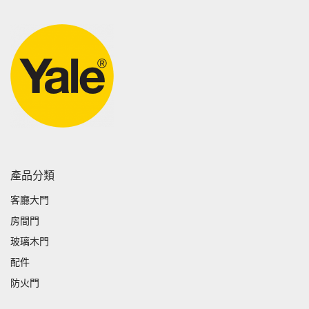
產品分類
客廳大門
房間門
玻璃木門
配件
防火門