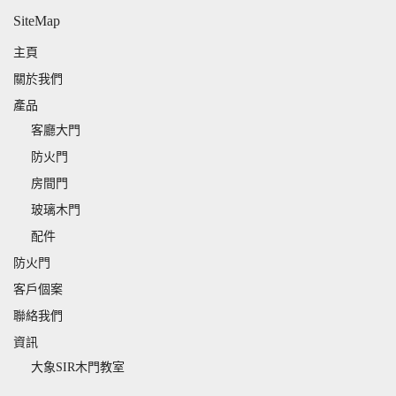
SiteMap
主頁
關於我們
產品
客廳大門
防火門
房間門
玻璃木門
配件
防火門
客戶個案
聯絡我們
資訊
大象SIR木門教室