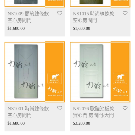
NS1009 簡約線條款
NS1015 時尚線條款
空心房間門
空心房間門
$
1,680.00
$
1,680.00
NS1001 時尚線條款
NS2076 歐陸池板款
空心房間門
實心門 房間門/大門
$
1,680.00
$
3,280.00