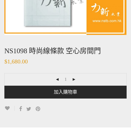
NS1098 時尚線條款 空心房間門
$
1,680.00
加入購物車