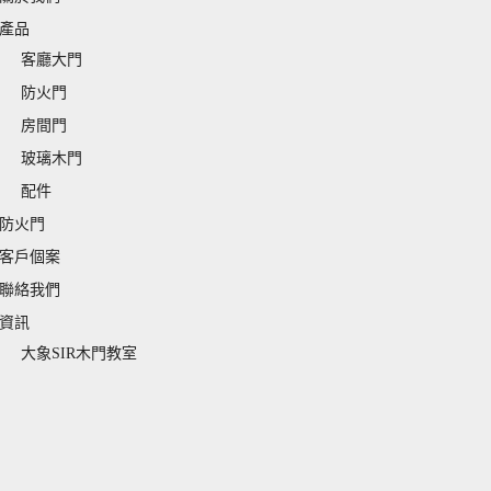
產品
客廳大門
防火門
房間門
玻璃木門
配件
防火門
客戶個案
聯絡我們
資訊
大象SIR木門教室