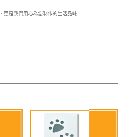
，更是我們用心為您制作的生活品味