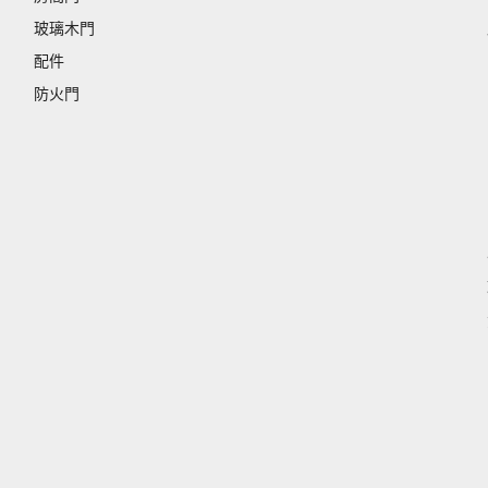
玻璃木門
配件
防火門