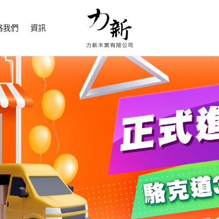
絡我們
資訊