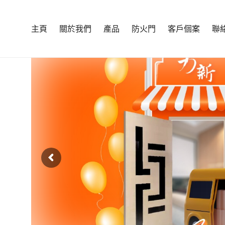
主頁
關於我們
產品
防火門
客戶個案
聯