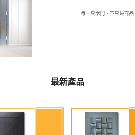
每一只木門，不只是商品
最新產品