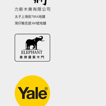
太子上海街708A地舖
灣仔駱克道360號地舖