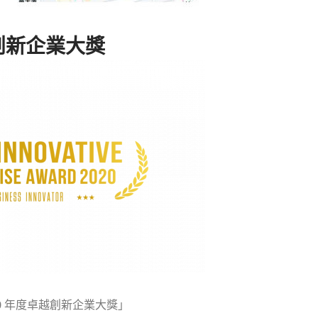
創新企業大獎
20 年度卓越創新企業大獎」