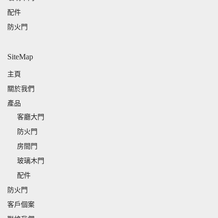
配件
防火門
SiteMap
主頁
關於我們
產品
客廳大門
防火門
房間門
玻璃木門
配件
防火門
客戶個案