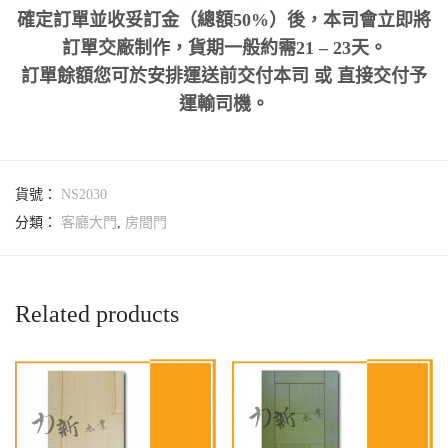
確定訂單並收妥訂金（總額50%）後，本司會立即將
訂單交廠制作，貨期一般約需21 – 23天。
訂單餘額您可於安排運送前交付本司 或 直接交付予
運輸司機。
貨號：
NS2030
分類：
客廳大門
,
房間門
Related products