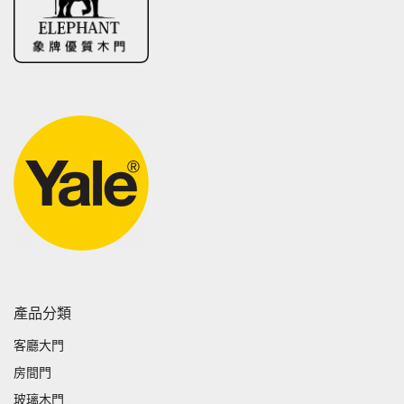
產品分類
客廳大門
房間門
玻璃木門