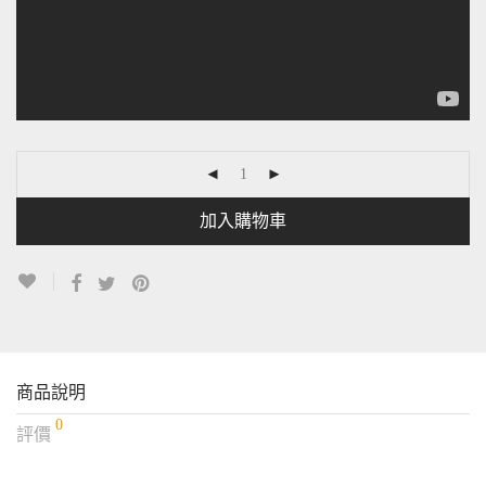
加入購物車
商品說明
0
評價