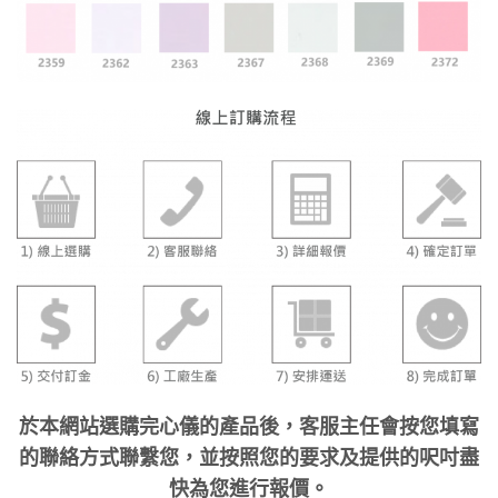
於本網站選購完心儀的產品後，客服主任會按您填寫
的聯絡方式聯繫您，並按照您的要求及提供的呎吋盡
快為您進行報價。