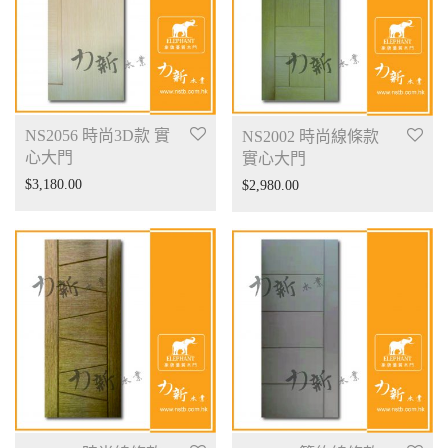
NS2056 時尚3D款 實
NS2002 時尚線條款
心大門
實心大門
$
3,180.00
$
2,980.00