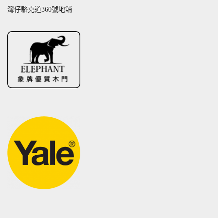
灣仔駱克道360號地舖