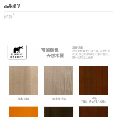
商品說明
0
評價