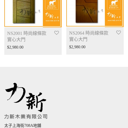
NS2064 時尚線條款
NS2001 時尚線條款
實心大門
實心大門
$
2,980.00
$
2,980.00
太子上海街708A地舖