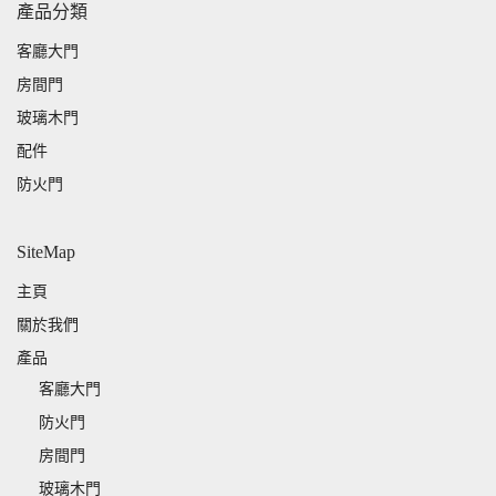
產品分類
客廳大門
房間門
玻璃木門
配件
防火門
SiteMap
主頁
關於我們
產品
客廳大門
防火門
房間門
玻璃木門