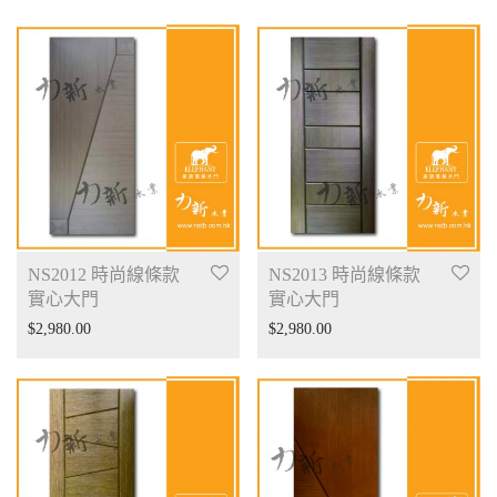
NS2012 時尚線條款
NS2013 時尚線條款
實心大門
實心大門
$
2,980.00
$
2,980.00