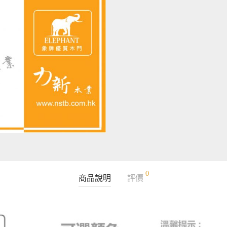
0
商品說明
評價