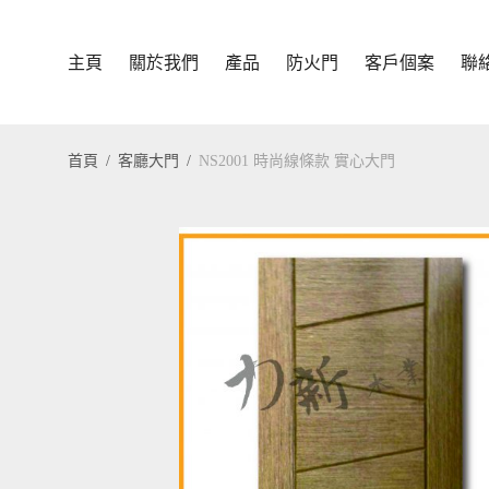
主頁
關於我們
產品
防火門
客戶個案
聯
首頁
/
客廳大門
/
NS2001 時尚線條款 實心大門