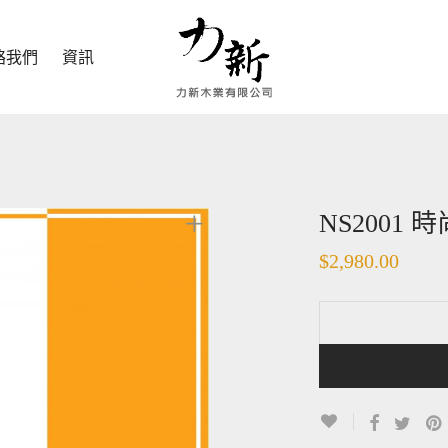
絡我們
資訊
NS2001
$
2,980.00