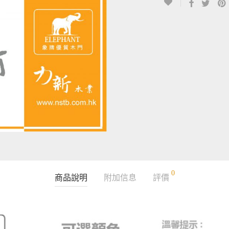
0
商品說明
附加信息
評價