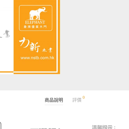
0
商品說明
評價