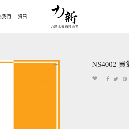
絡我們
資訊
NS4002