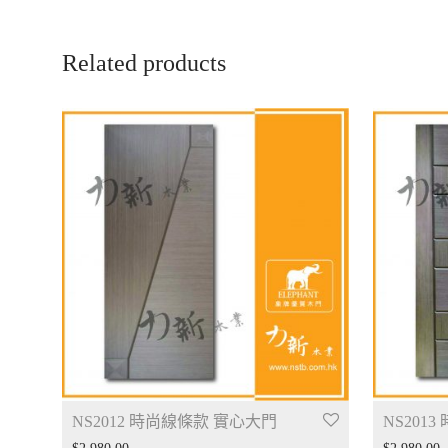
Related products
NS2012 時尚線條款 實心大門
NS201