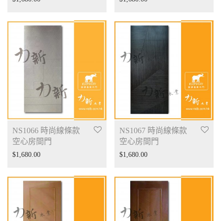
NS1066 時尚線條款
NS1067 時尚線條款
空心房間門
空心房間門
$
1,680.00
$
1,680.00