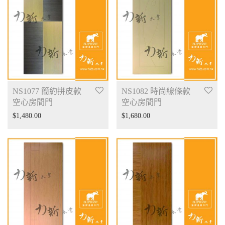
NS1077 簡約拼皮款
NS1082 時尚線條款
空心房間門
空心房間門
$
1,480.00
$
1,680.00