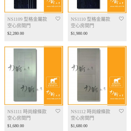
NS1109 型格金屬款
NS1110 型格金屬款
空心房間門
空心房間門
$
2,280.00
$
1,980.00
NS1111 時尚線條款
NS1112 時尚線條款
空心房間門
空心房間門
$
1,680.00
$
1,680.00