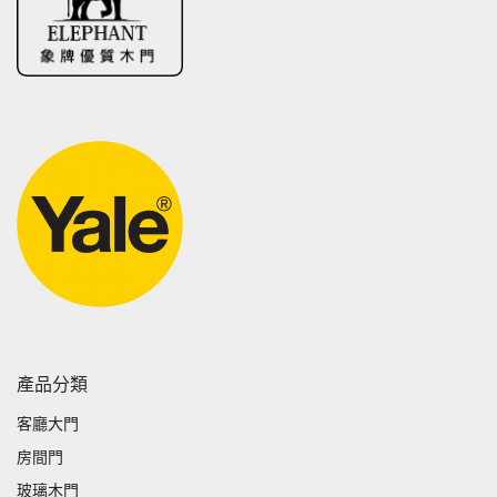
產品分類
客廳大門
房間門
玻璃木門