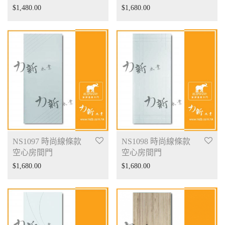
$
1,480.00
$
1,680.00
NS1097 時尚線條款
NS1098 時尚線條款
空心房間門
空心房間門
$
1,680.00
$
1,680.00