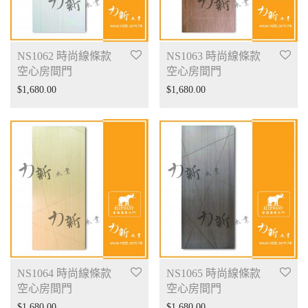
NS1062 時尚線條款
NS1063 時尚線條款
空心房間門
空心房間門
$
1,680.00
$
1,680.00
NS1064 時尚線條款
NS1065 時尚線條款
空心房間門
空心房間門
$
1,680.00
$
1,680.00