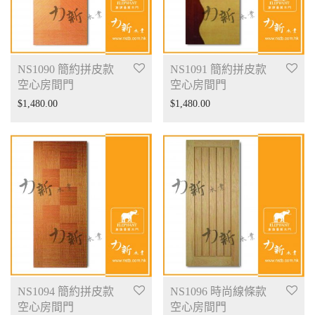
NS1090 簡約拼皮款
NS1091 簡約拼皮款
空心房間門
空心房間門
$
1,480.00
$
1,480.00
NS1094 簡約拼皮款
NS1096 時尚線條款
空心房間門
空心房間門