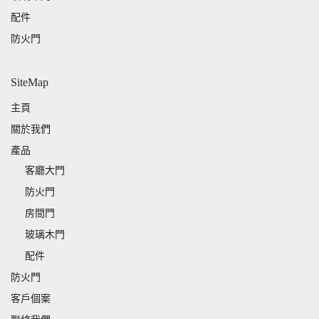
配件
防火門
SiteMap
主頁
關於我們
產品
客廳大門
防火門
房間門
玻璃木門
配件
防火門
客戶個案