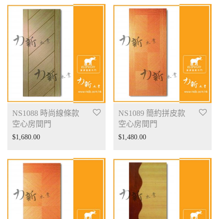
NS1088 時尚線條款
NS1089 簡約拼皮款
空心房間門
空心房間門
$
1,680.00
$
1,480.00