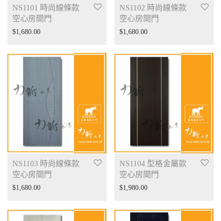
NS1101 時尚線條款
NS1102 時尚線條款
空心房間門
空心房間門
$
1,680.00
$
1,680.00
NS1103 時尚線條款
NS1104 型格金屬款
空心房間門
空心房間門
$
1,680.00
$
1,980.00