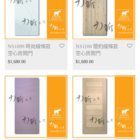
NS1099 時尚線條款
NS1100 簡約線條款
空心房間門
空心房間門
$
1,680.00
$
1,680.00