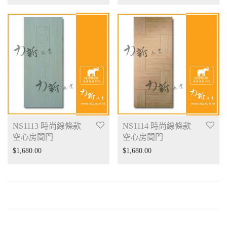
NS1113 時尚線條款
NS1114 時尚線條款
空心房間門
空心房間門
$
1,680.00
$
1,680.00