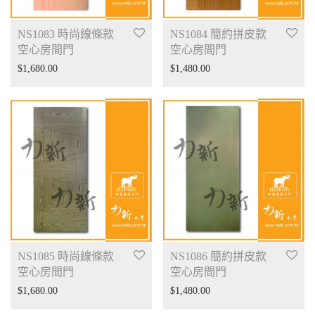
NS1083 時尚線條款
NS1084 簡約拼皮款
空心房間門
空心房間門
$
1,680.00
$
1,480.00
NS1085 時尚線條款
NS1086 簡約拼皮款
空心房間門
空心房間門
$
1,680.00
$
1,480.00