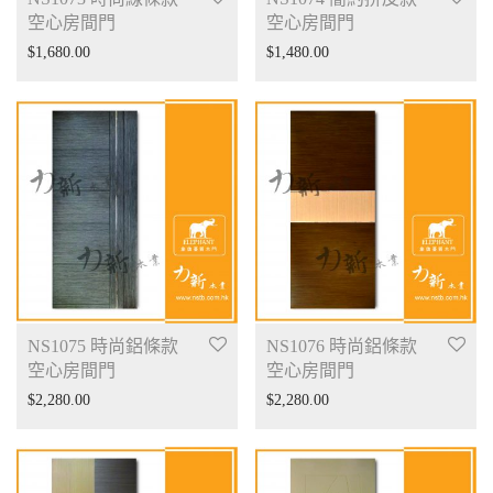
空心房間門
空心房間門
$
1,680.00
$
1,480.00
NS1075 時尚鋁條款
NS1076 時尚鋁條款
空心房間門
空心房間門
$
2,280.00
$
2,280.00