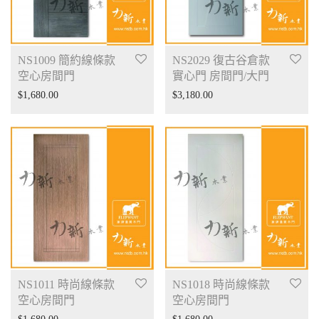
NS1009 簡約線條款
NS2029 復古谷倉款
空心房間門
實心門 房間門/大門
$
1,680.00
$
3,180.00
NS1011 時尚線條款
NS1018 時尚線條款
空心房間門
空心房間門