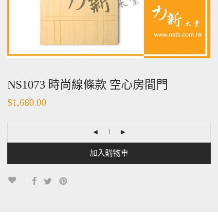
NS1073 時尚線條款 空心房間門
$
1,680.00
加入購物車