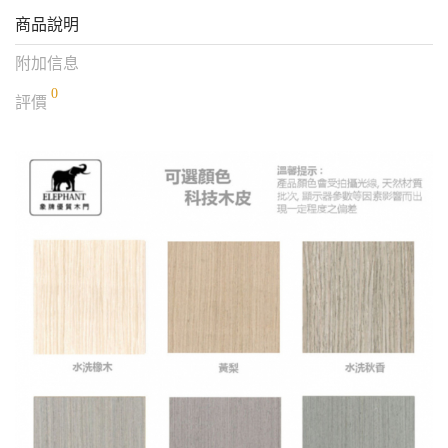
商品說明
附加信息
0
評價