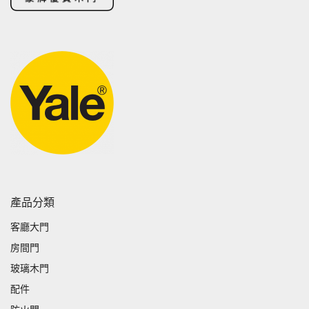
產品分類
客廳大門
房間門
玻璃木門
配件