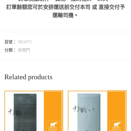
訂單餘額您可於安排運送前交付本司 或 直接交付予
運輸司機。
貨號：
NS1073
分類：
房間門
Related products