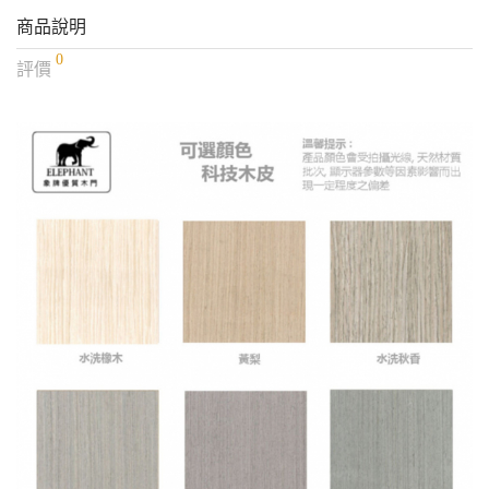
商品說明
0
評價