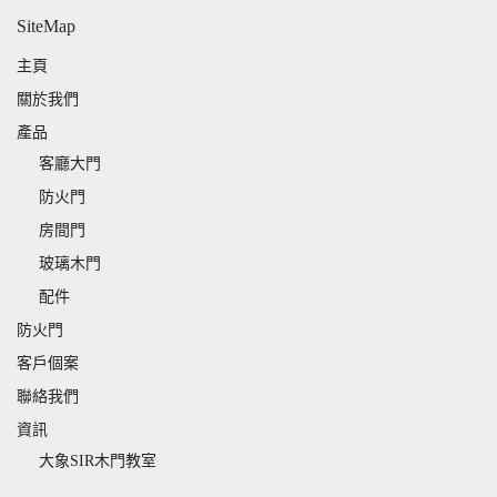
SiteMap
主頁
關於我們
產品
客廳大門
防火門
房間門
玻璃木門
配件
防火門
客戶個案
聯絡我們
資訊
大象SIR木門教室