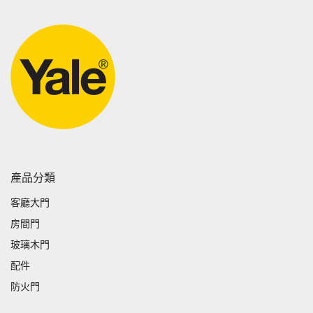
產品分類
客廳大門
房間門
玻璃木門
配件
防火門