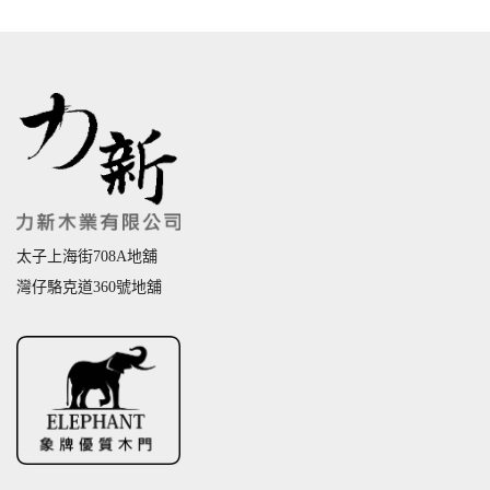
太子上海街708A地舖
灣仔駱克道360號地舖