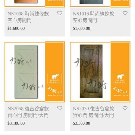
NS1008 時尚線條款
NS1016 時尚線條款
空心房間門
空心房間門
$
1,680.00
$
1,680.00
NS2058 復古谷倉款
NS2039 復古谷倉款
實心門 房間門/大門
實心門 房間門/大門
$
3,180.00
$
3,380.00