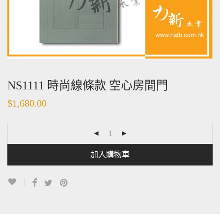
NS1111 時尚線條款 空心房間門
$
1,680.00
加入購物車