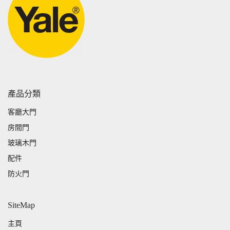
產品分類
客廳大門
房間門
玻璃木門
配件
防火門
SiteMap
主頁