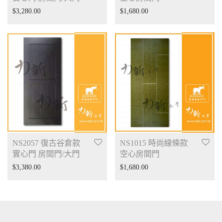
$
3,280.00
$
1,680.00
NS2057 復古谷倉款
NS1015 時尚線條款
實心門 房間門/大門
空心房間門
$
3,380.00
$
1,680.00