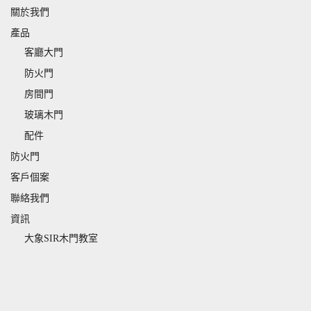
關於我們
產品
客廳大門
防火門
房間門
玻璃木門
配件
防火門
客戶個案
聯絡我們
資訊
大象SIR木門教室