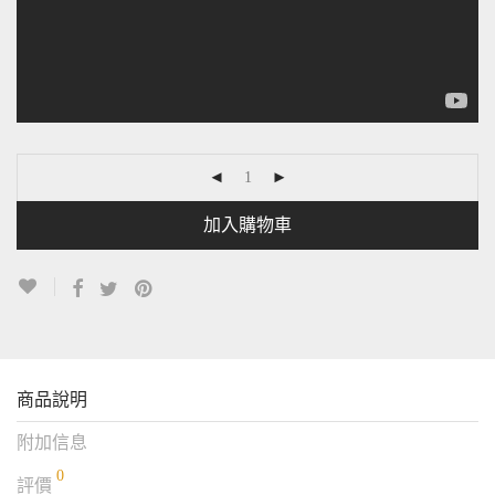
加入購物車
商品說明
附加信息
0
評價