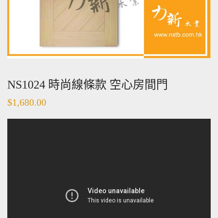
NS1024 時尚線條款 空心房間門
$
1,680.00