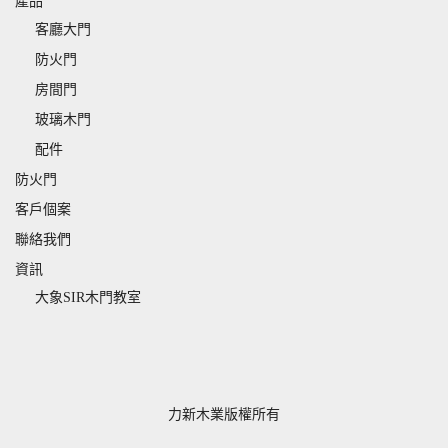
產品
客廳大門
防火門
房間門
玻璃木門
配件
防火門
客戶個案
聯絡我們
資訊
大象SIR木門教室
力新木業版權所有