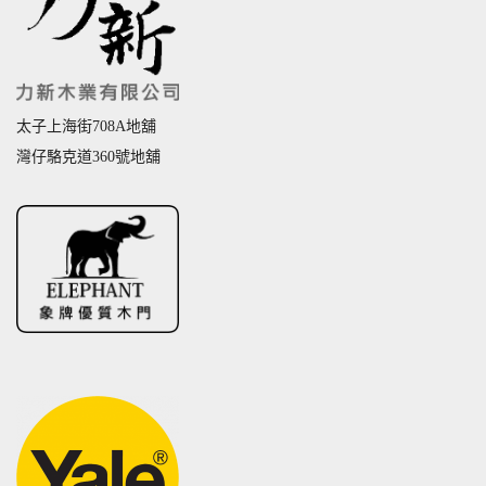
太子上海街708A地舖
灣仔駱克道360號地舖