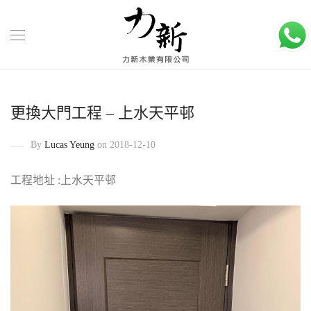
更換大門工程 – 上水天平邨
By
Lucas Yeung
on 2018-12-10
工程地址 :上水天平邨