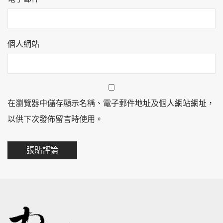
個人網站
在瀏覽器中儲存顯示名稱、電子郵件地址及個人網站網址，
以供下次發佈留言時使用。