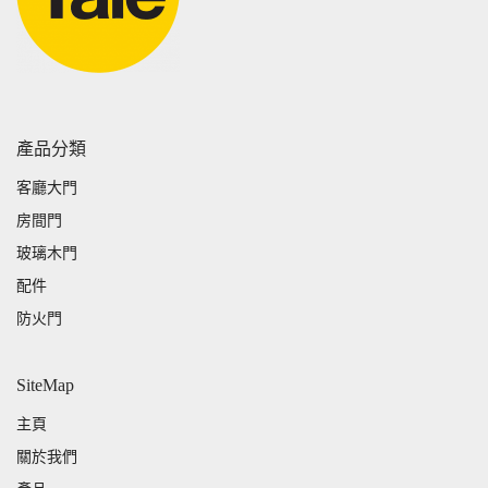
產品分類
客廳大門
房間門
玻璃木門
配件
防火門
SiteMap
主頁
關於我們