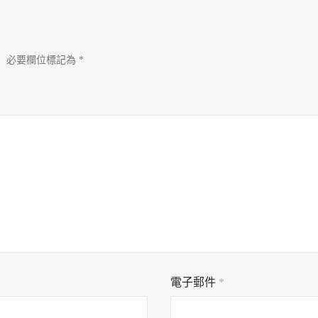
。
必要欄位標記為
*
電子郵件
*