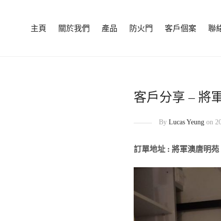
主頁
關於我們
產品
防火門
客戶個案
聯
客戶分享 – 將
By
Lucas Yeung
on 2
訂單地址 : 將軍澳唐明苑