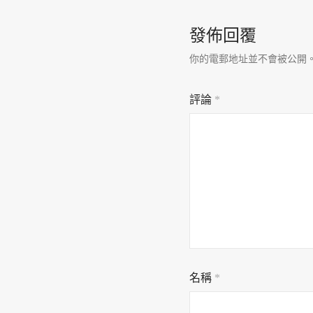
發佈回覆
你的電郵地址並不會被公開
評論
*
名稱
*