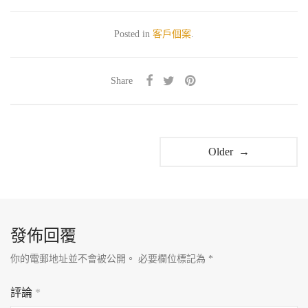
Posted in
客戶個案
.
Share
Older →
發佈回覆
你的電郵地址並不會被公開。
必要欄位標記為
*
評論
*