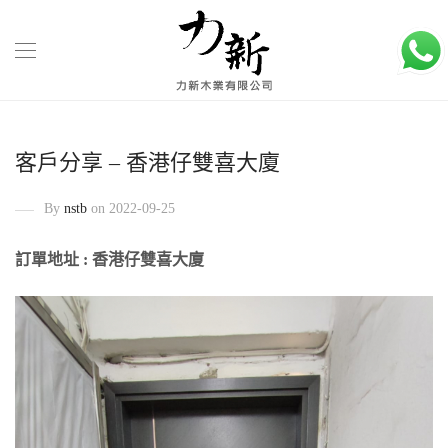
客戶分享 – 香港仔雙喜大廈
By
nstb
on 2022-09-25
訂單地址 : 香港仔雙喜大廈