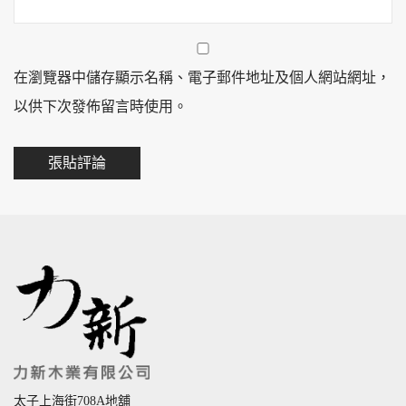
在瀏覽器中儲存顯示名稱、電子郵件地址及個人網站網址，
以供下次發佈留言時使用。
太子上海街708A地舖