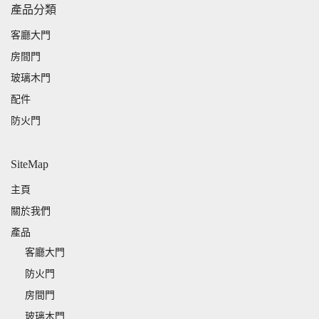
產品分類
客廳大門
房間門
玻璃木門
配件
防火門
SiteMap
主頁
關於我們
產品
客廳大門
防火門
房間門
玻璃木門