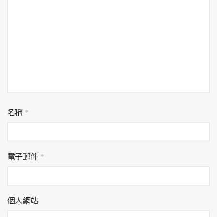
名稱
*
電子郵件
*
個人網站