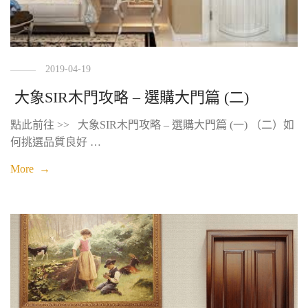
2019-04-19
大象SIR木門攻略 – 選購大門篇 (二)
點此前往 >> 大象SIR木門攻略 – 選購大門篇 (一) （二）如
何挑選品質良好 …
More →