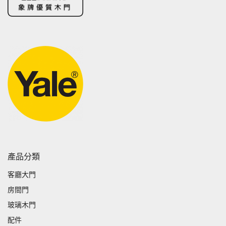
產品分類
客廳大門
房間門
玻璃木門
配件