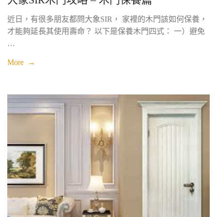
近日，有很多朋友都問大象SIR， 家裡的木門該如何保養，
才能夠延長其使用壽命？ 以下是保養木門四式： 一）避免
…
More →