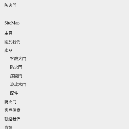
防火門
SiteMap
主頁
關於我們
產品
客廳大門
防火門
房間門
玻璃木門
配件
防火門
客戶個案
聯絡我們
資訊