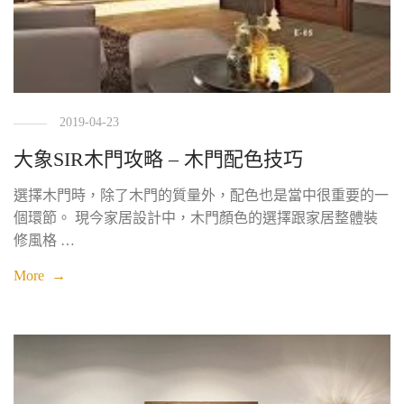
2019-04-23
大象SIR木門攻略 – 木門配色技巧
選擇木門時，除了木門的質量外，配色也是當中很重要的一
個環節。 現今家居設計中，木門顏色的選擇跟家居整體裝
修風格 …
More →