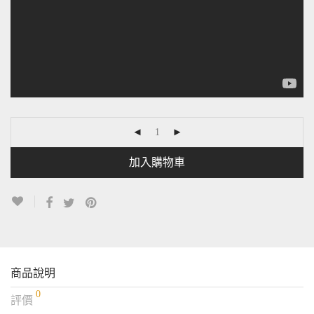
加入購物車
商品說明
0
評價