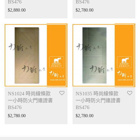
BS476
BS476
$
2,880.00
$
2,780.00
NS1024 時尚線條款
NS1035 時尚線條款
一小時防火門連證書
一小時防火門連證書
BS476
BS476
$
2,780.00
$
2,780.00