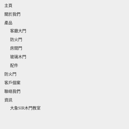
主頁
關於我們
產品
客廳大門
防火門
房間門
玻璃木門
配件
防火門
客戶個案
聯絡我們
資訊
大象SIR木門教室