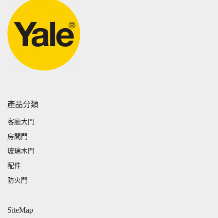
產品分類
客廳大門
房間門
玻璃木門
配件
防火門
SiteMap