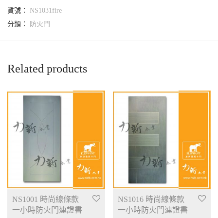
貨號：
NS1031fire
分類：
防火門
Related products
NS1001 時尚線條款
NS1016 時尚線條款
一小時防火門連證書
一小時防火門連證書