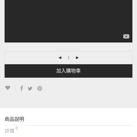
加入購物車
商品說明
0
評價