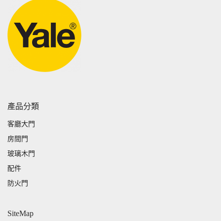
產品分類
客廳大門
房間門
玻璃木門
配件
防火門
SiteMap