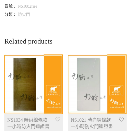
貨號：
NS1082fire
分類：
防火門
Related products
NS1034 時尚線條款
NS1021 時尚線條款
一小時防火門連證書
一小時防火門連證書