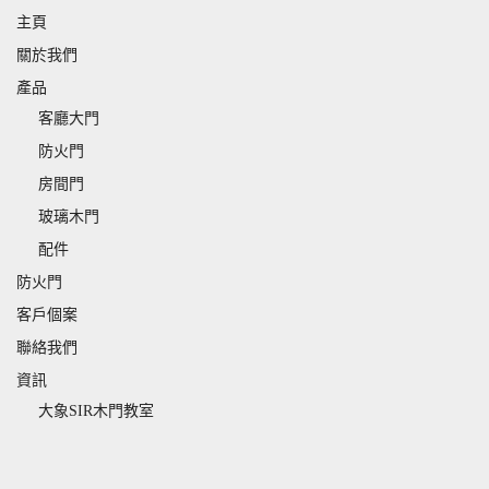
主頁
關於我們
產品
客廳大門
防火門
房間門
玻璃木門
配件
防火門
客戶個案
聯絡我們
資訊
大象SIR木門教室