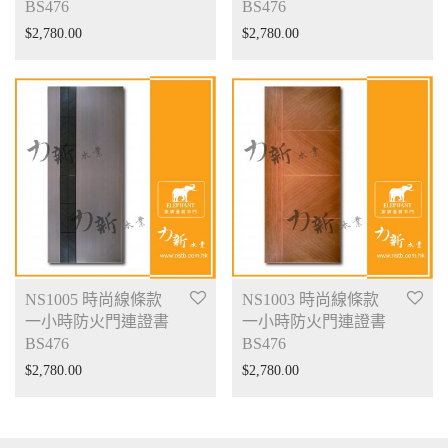
BS476
BS476
$
2,780.00
$
2,780.00
NS1005 時尚線條款
NS1003 時尚線條款
一小時防火門連證書
一小時防火門連證書
BS476
BS476
$
2,780.00
$
2,780.00