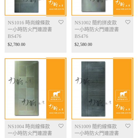
NS1016 時尚線條款
NS1002 簡約拼皮款
一小時防火門連證書
一小時防火門連證書
BS476
BS476
$
2,780.00
$
2,580.00
NS1004 時尚線條款
NS1009 簡約線條款
一小時防火門連證書
一小時防火門連證書