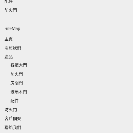
配件
防火門
SiteMap
主頁
關於我們
產品
客廳大門
防火門
房間門
玻璃木門
配件
防火門
客戶個案
聯絡我們