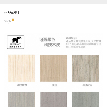
商品說明
0
評價