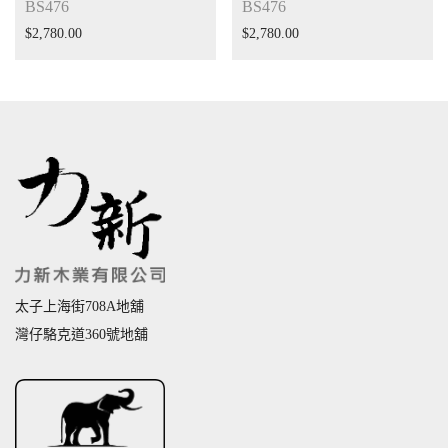
BS476
BS476
$
2,780.00
$
2,780.00
太子上海街708A地舖
灣仔駱克道360號地舖