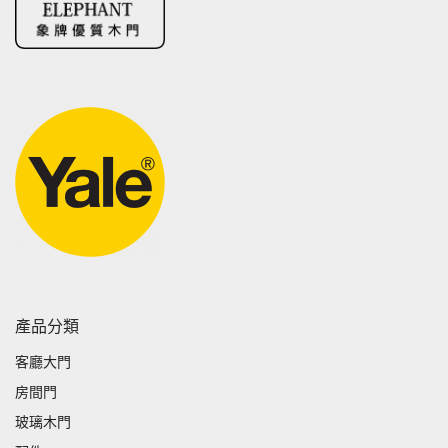
產品分類
客廳大門
房間門
玻璃木門