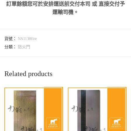
訂單餘額您可於安排運送前交付本司 或 直接交付予
運輸司機。
貨號：
NS1138fire
分類：
防火門
Related products