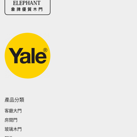
產品分類
客廳大門
房間門
玻璃木門