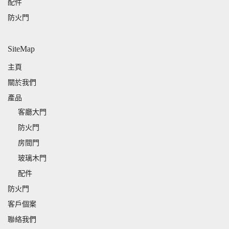
配件
防火門
SiteMap
主頁
關於我們
產品
客廳大門
防火門
房間門
玻璃木門
配件
防火門
客戶個案
聯絡我們