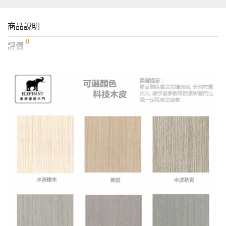
商品說明
0
評價