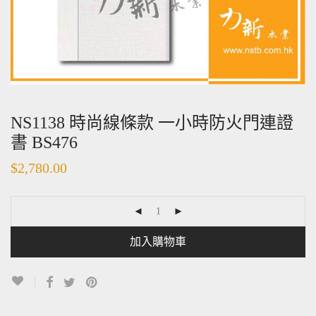
NS1138 時尚線條款 一小時防火門連證
書 BS476
$
2,780.00
加入購物車