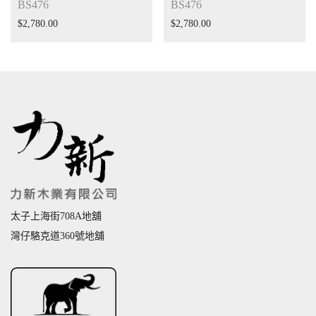
BS476
BS476
$
2,780.00
$
2,780.00
太子上海街708A地舖
灣仔駱克道360號地舖