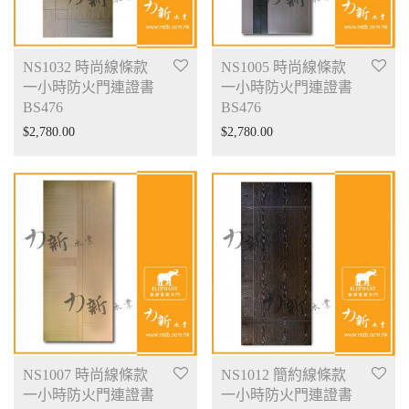
NS1032 時尚線條款
NS1005 時尚線條款
一小時防火門連證書
一小時防火門連證書
BS476
BS476
$
2,780.00
$
2,780.00
NS1007 時尚線條款
NS1012 簡約線條款
一小時防火門連證書
一小時防火門連證書