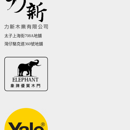
太子上海街708A地舖
灣仔駱克道360號地舖