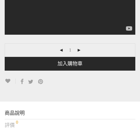
加入購物車
商品說明
0
評價