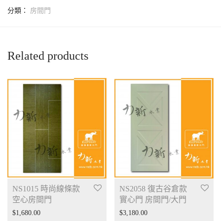
分類：
房間門
Related products
NS1015 時尚線條款
NS2058 復古谷倉款
空心房間門
實心門 房間門/大門
$
1,680.00
$
3,180.00