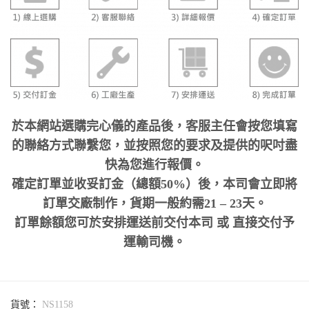
於本網站選購完心儀的產品後，客服主任會按您填寫
的聯絡方式聯繫您，並按照您的要求及提供的呎吋盡
快為您進行報價。
確定訂單並收妥訂金（總額50%）後，本司會立即將
訂單交廠制作，貨期一般約需21 – 23天。
訂單餘額您可於安排運送前交付本司 或 直接交付予
運輸司機。
貨號：
NS1158