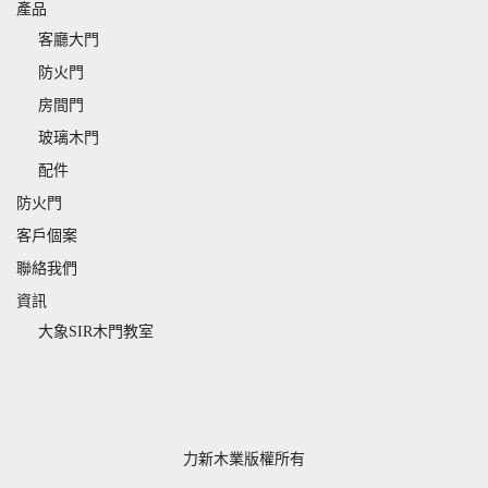
產品
客廳大門
防火門
房間門
玻璃木門
配件
防火門
客戶個案
聯絡我們
資訊
大象SIR木門教室
力新木業版權所有