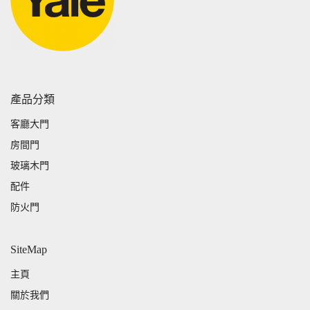
產品分類
客廳大門
房間門
玻璃木門
配件
防火門
SiteMap
主頁
關於我們