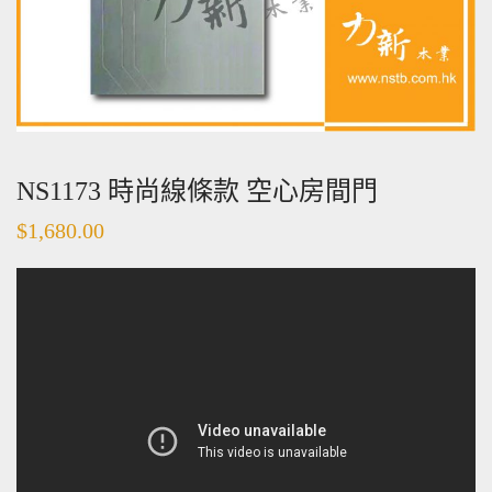
NS1173 時尚線條款 空心房間門
$
1,680.00