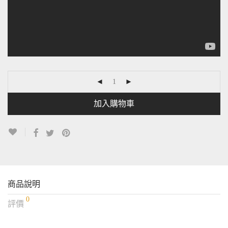
加入購物車
商品說明
0
評價