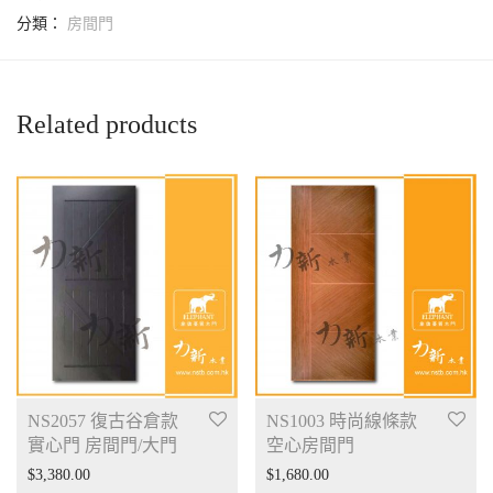
分類：
房間門
Related products
NS2057 復古谷倉款
NS1003 時尚線條款
實心門 房間門/大門
空心房間門
$
3,380.00
$
1,680.00