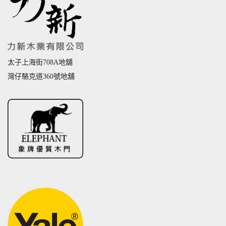
太子上海街708A地舖
灣仔駱克道360號地舖