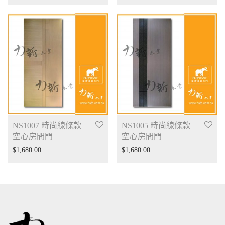
NS1007 時尚線條款
NS1005 時尚線條款
空心房間門
空心房間門
$
1,680.00
$
1,680.00