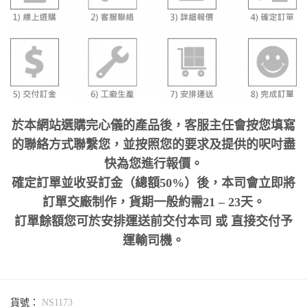
於本網站選購完心儀的產品後，客服主任會按您填寫
的聯絡方式聯繫您，並按照您的要求及提供的呎吋盡
快為您進行報價。
確定訂單並收妥訂金（總額50%）後，本司會立即將
訂單交廠制作，貨期一般約需21 – 23天。
訂單餘額您可於安排運送前交付本司 或 直接交付予
運輸司機。
貨號：
NS1173