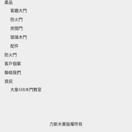
產品
客廳大門
防火門
房間門
玻璃木門
配件
防火門
客戶個案
聯絡我們
資訊
大象SIR木門教室
力新木業版權所有