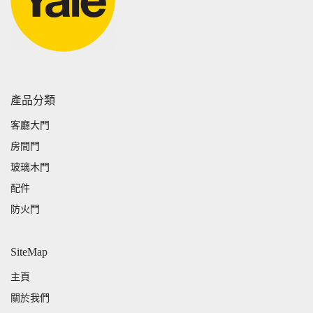
產品分類
客廳大門
房間門
玻璃木門
配件
防火門
SiteMap
主頁
關於我們