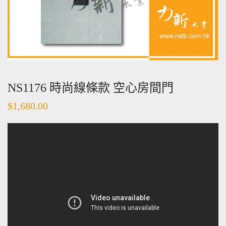
NS1176 時尚線條款 空心房間門
$
1,680.00