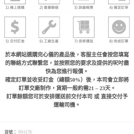
於本網站選購完心儀的產品後，客服主任會按您填寫
的聯絡方式聯繫您，並按照您的要求及提供的呎吋盡
快為您進行報價。
確定訂單並收妥訂金（總額50%）後，本司會立即將
訂單交廠制作，貨期一般約需21 – 23天。
訂單餘額您可於安排運送前交付本司 或 直接交付予
運輸司機。
貨號：
NS1176