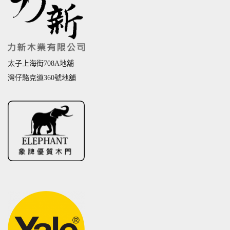
太子上海街708A地舖
灣仔駱克道360號地舖