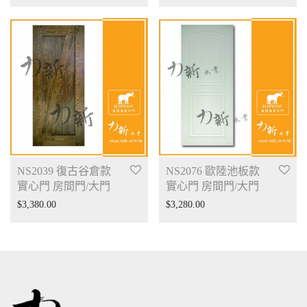
NS2039 復古谷倉款
NS2076 歐陸池板款
實心門 房間門/大門
實心門 房間門/大門
$
3,380.00
$
3,280.00