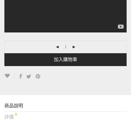
加入購物車
商品說明
0
評價