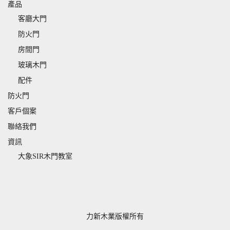
產品
客廳大門
防火門
房間門
玻璃木門
配件
防火門
客戶個案
聯絡我們
資訊
大象SIR木門教室
力新木業版權所有