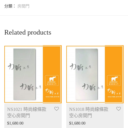
分類：
房間門
Related products
NS1021 時尚線條款
NS1018 時尚線條款
空心房間門
空心房間門
$
1,680.00
$
1,680.00