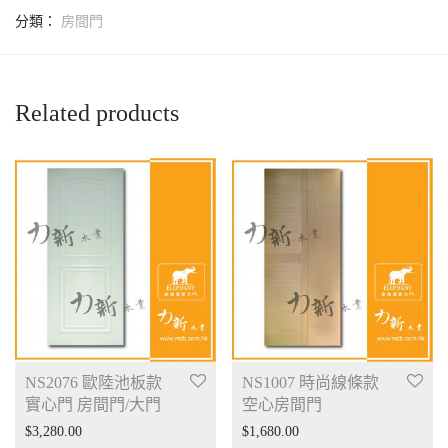
分類：
房間門
Related products
NS2076 歐陸池板款
NS1007 時尚線條款
實心門 房間門/大門
空心房間門
$
3,280.00
$
1,680.00