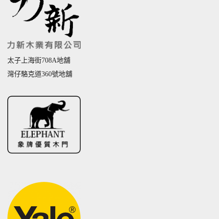
太子上海街708A地舖
灣仔駱克道360號地舖