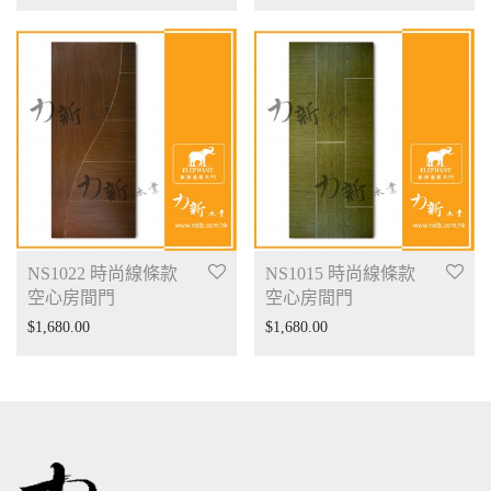
NS1022 時尚線條款
NS1015 時尚線條款
空心房間門
空心房間門
$
1,680.00
$
1,680.00