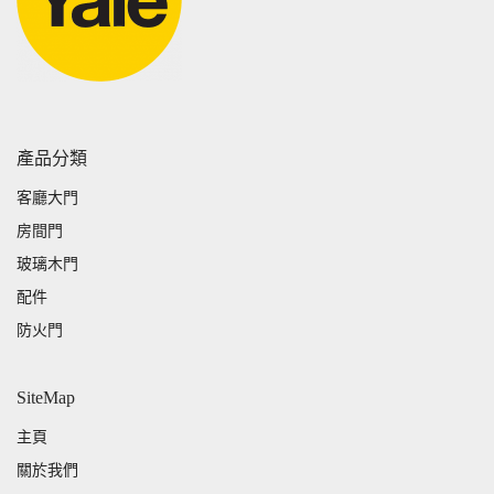
產品分類
客廳大門
房間門
玻璃木門
配件
防火門
SiteMap
主頁
關於我們