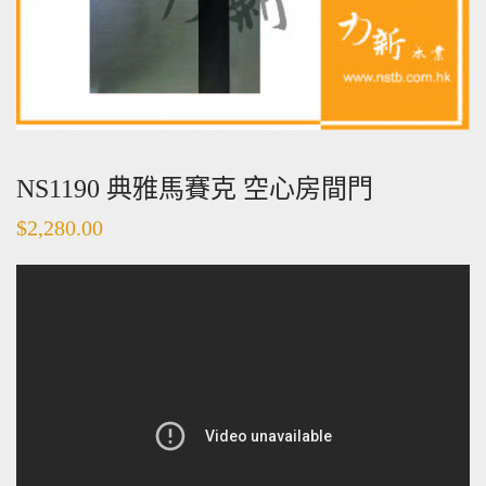
NS1190 典雅馬賽克 空心房間門
$
2,280.00