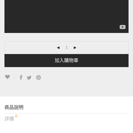
加入購物車
商品說明
0
評價