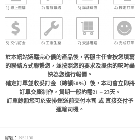
於本網站選購完心儀的產品後，客服主任會按您填寫
的聯絡方式聯繫您，並按照您的要求及提供的呎吋盡
快為您進行報價。
確定訂單並收妥訂金（總額50%）後，本司會立即將
訂單交廠制作，貨期一般約需21 – 23天。
訂單餘額您可於安排運送前交付本司 或 直接交付予
運輸司機。
貨號：
NS1190