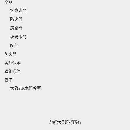
產品
客廳大門
防火門
房間門
玻璃木門
配件
防火門
客戶個案
聯絡我們
資訊
大象SIR木門教室
力新木業版權所有