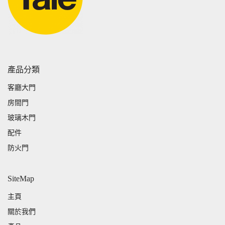
產品分類
客廳大門
房間門
玻璃木門
配件
防火門
SiteMap
主頁
關於我們