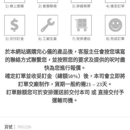
於本網站選購完心儀的產品後，客服主任會按您填寫
的聯絡方式聯繫您，並按照您的要求及提供的呎吋盡
快為您進行報價。
確定訂單並收妥訂金（總額50%）後，本司會立即將
訂單交廠制作，貨期一般約需21 – 23天。
訂單餘額您可於安排運送前交付本司 或 直接交付予
運輸司機。
貨號：
NS1226