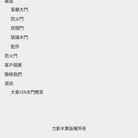
產品
客廳大門
防火門
房間門
玻璃木門
配件
防火門
客戶個案
聯絡我們
資訊
大象SIR木門教室
力新木業版權所有