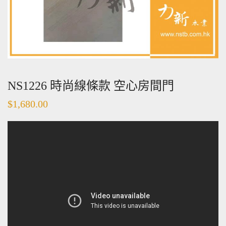
NS1226 時尚線條款 空心房間門
$
1,680.00