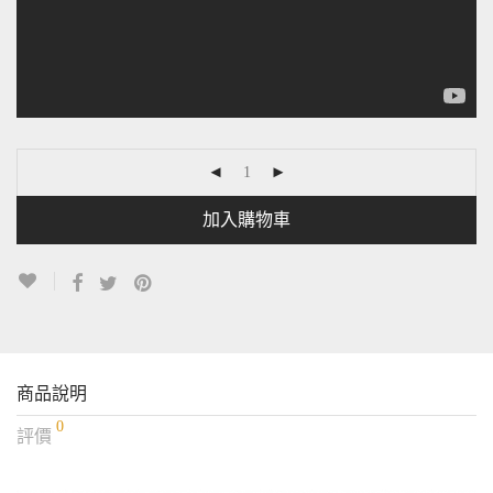
加入購物車
商品說明
0
評價