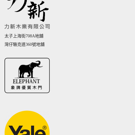
太子上海街708A地舖
灣仔駱克道360號地舖