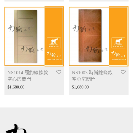
NS1014 簡約線條款
NS1003 時尚線條款
空心房間門
空心房間門
$
1,680.00
$
1,680.00