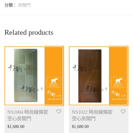
分類：
房間門
Related products
NS1004 時尚線條款
NS1022 時尚線條款
空心房間門
空心房間門
$
1,680.00
$
1,680.00