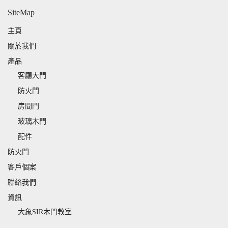
SiteMap
主頁
關於我們
產品
客廳大門
防火門
房間門
玻璃木門
配件
防火門
客戶個案
聯絡我們
資訊
大象SIR木門教室