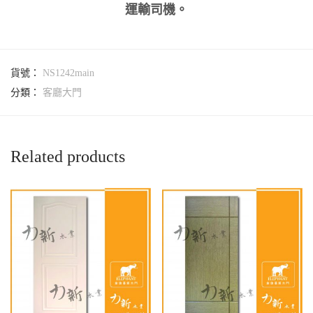
運輸司機。
貨號：
NS1242main
分類：
客廳大門
Related products