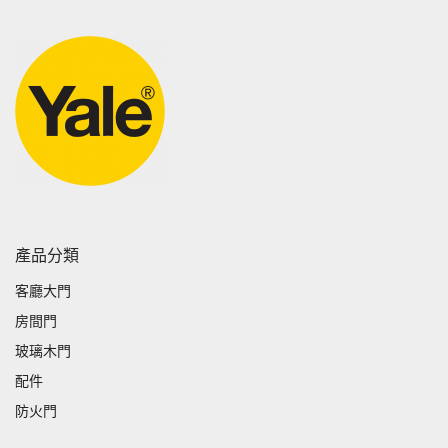
產品分類
客廳大門
房間門
玻璃木門
配件
防火門