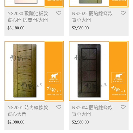
NS2030 歐陸池板款
NS2022 簡約線條款
實心門 房間門/大門
實心大門
$
3,180.00
$
2,980.00
NS2001 時尚線條款
NS2004 簡約線條款
實心大門
實心大門
$
2,980.00
$
2,980.00