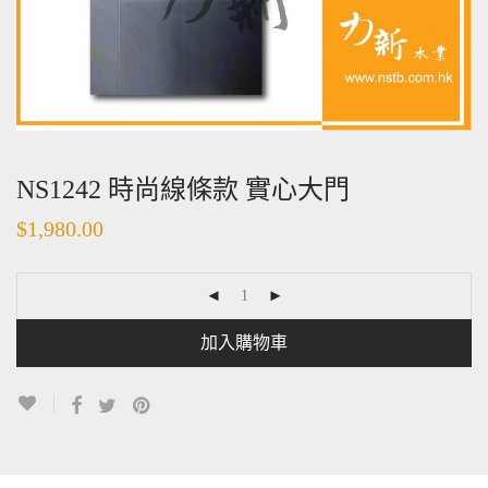
NS1242 時尚線條款 實心大門
$
1,980.00
加入購物車