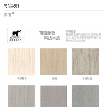
商品說明
0
評價