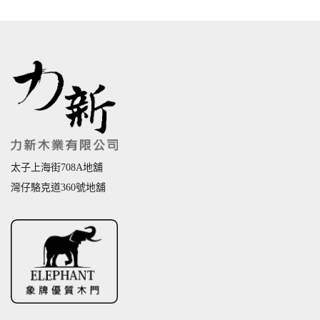
太子上海街708A地舖
灣仔駱克道360號地舖