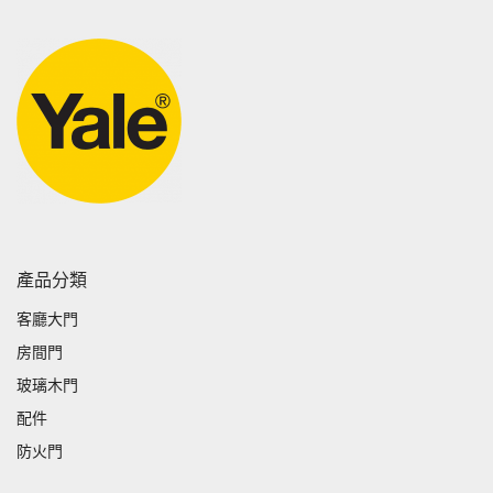
產品分類
客廳大門
房間門
玻璃木門
配件
防火門