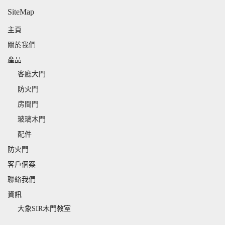
SiteMap
主頁
關於我們
產品
客廳大門
防火門
房間門
玻璃木門
配件
防火門
客戶個案
聯絡我們
資訊
大象SIR木門教室