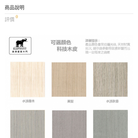
商品說明
0
評價