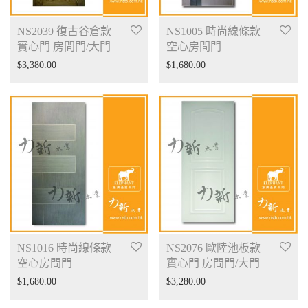
NS2039 復古谷倉款
NS1005 時尚線條款
實心門 房間門/大門
空心房間門
$
3,380.00
$
1,680.00
NS1016 時尚線條款
NS2076 歐陸池板款
空心房間門
實心門 房間門/大門
$
1,680.00
$
3,280.00