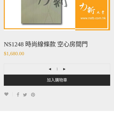
NS1248 時尚線條款 空心房間門
$
1,680.00
加入購物車