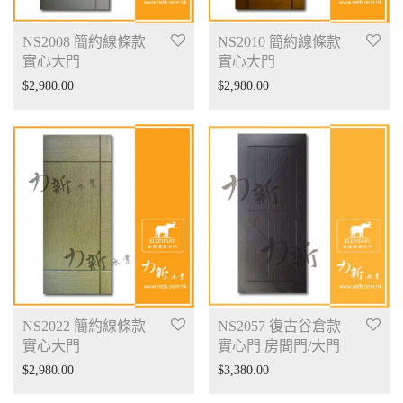
NS2008 簡約線條款
NS2010 簡約線條款
實心大門
實心大門
$
2,980.00
$
2,980.00
NS2022 簡約線條款
NS2057 復古谷倉款
實心大門
實心門 房間門/大門
$
2,980.00
$
3,380.00