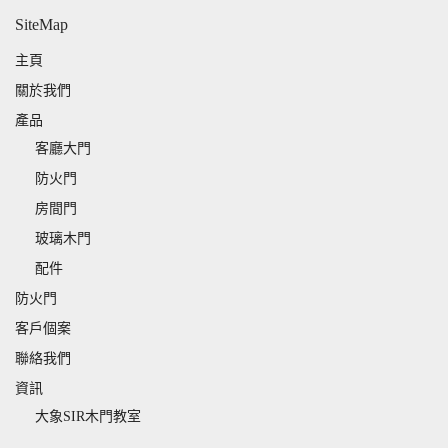
SiteMap
主頁
關於我們
產品
客廳大門
防火門
房間門
玻璃木門
配件
防火門
客戶個案
聯絡我們
資訊
大象SIR木門教室