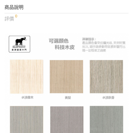
商品說明
0
評價