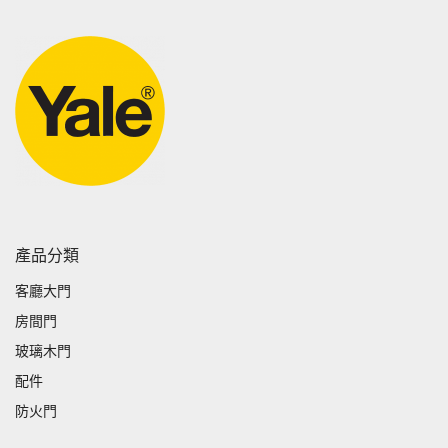
產品分類
客廳大門
房間門
玻璃木門
配件
防火門