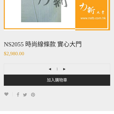
NS2055 時尚線條款 實心大門
$
2,980.00
加入購物車