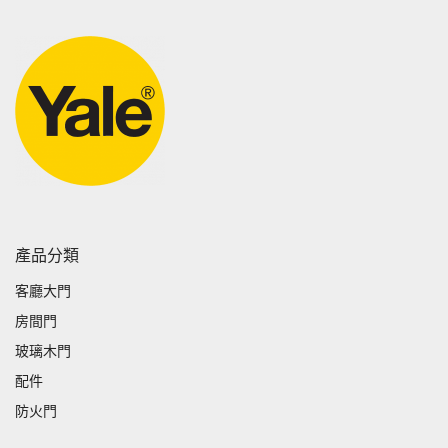
產品分類
客廳大門
房間門
玻璃木門
配件
防火門