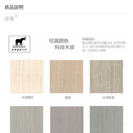
商品說明
0
評價