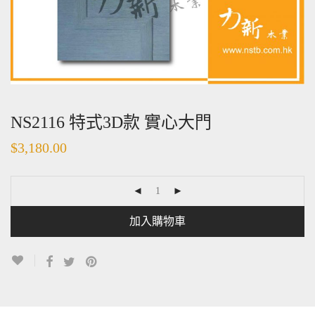
NS2116 特式3D款 實心大門
$
3,180.00
加入購物車