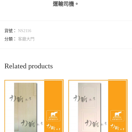
運輸司機。
貨號：
NS2116
分類：
客廳大門
Related products