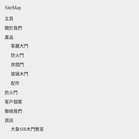
SiteMap
主頁
關於我們
產品
客廳大門
防火門
房間門
玻璃木門
配件
防火門
客戶個案
聯絡我們
資訊
大象SIR木門教室