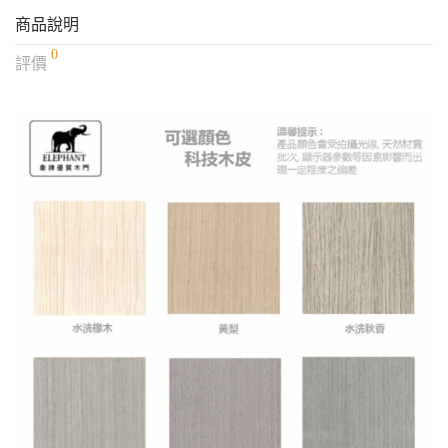
商品說明
0
評價