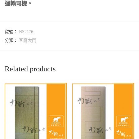
運輸司機。
貨號：
NS2176
分類：
客廳大門
Related products