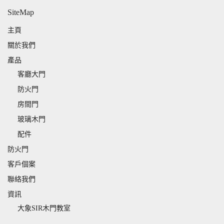
SiteMap
主頁
關於我們
產品
客廳大門
防火門
房間門
玻璃木門
配件
防火門
客戶個案
聯絡我們
資訊
大象SIR木門教室