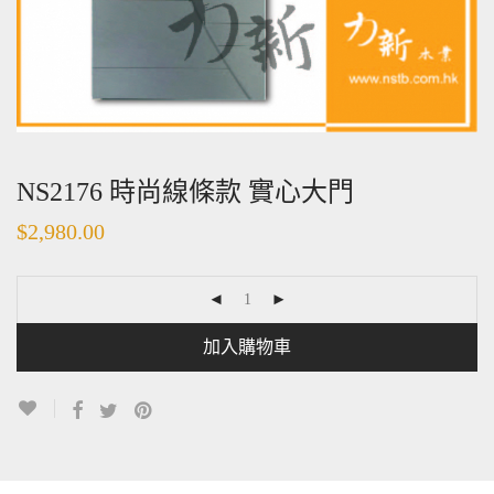
NS2176 時尚線條款 實心大門
$
2,980.00
加入購物車