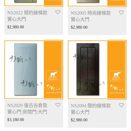
NS2022 簡約線條款
NS2005 時尚線條款
實心大門
實心大門
$
2,980.00
$
2,980.00
NS2029 復古谷倉款
NS2004 簡約線條款
實心門 房間門/大門
實心大門
$
3,180.00
$
2,980.00