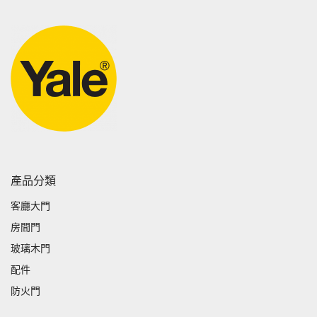
產品分類
客廳大門
房間門
玻璃木門
配件
防火門