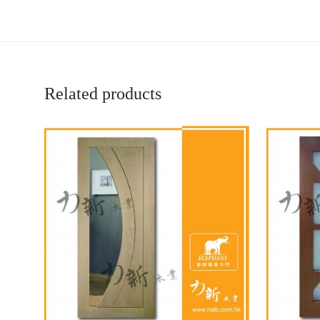
Related products