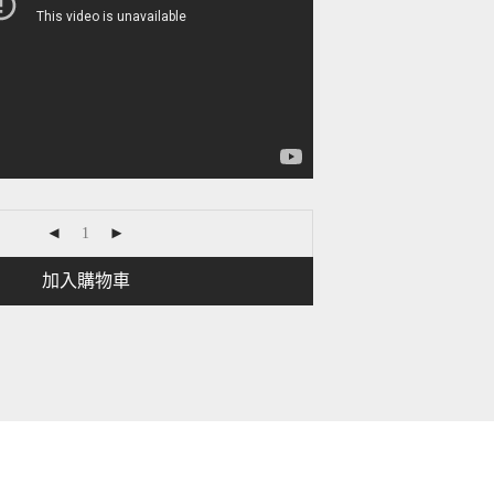
加入購物車