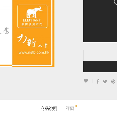
0
商品說明
評價