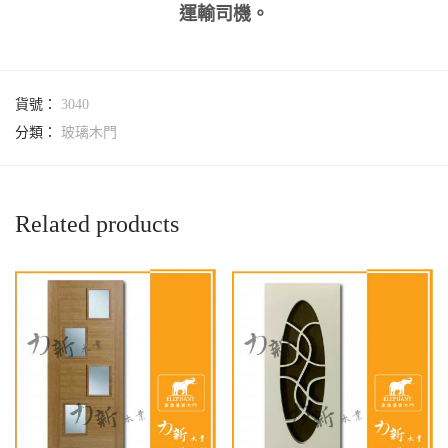
運輸司機。
貨號：
3040
分類：
玻璃木門
Related products