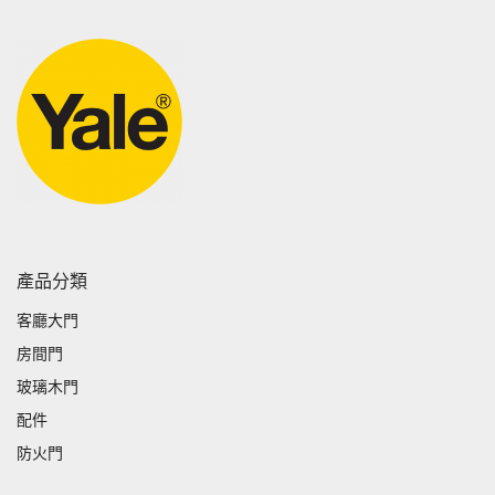
產品分類
客廳大門
房間門
玻璃木門
配件
防火門