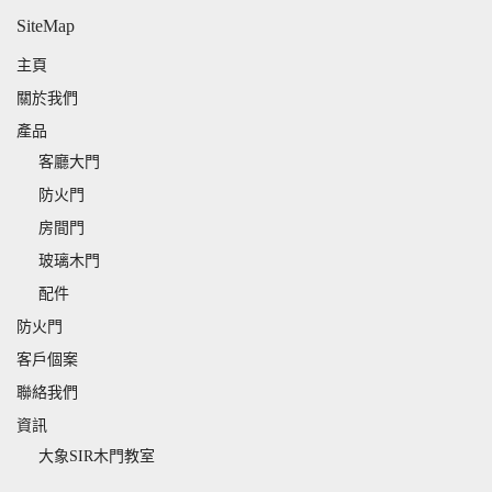
SiteMap
主頁
關於我們
產品
客廳大門
防火門
房間門
玻璃木門
配件
防火門
客戶個案
聯絡我們
資訊
大象SIR木門教室