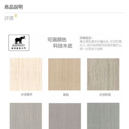
商品說明
0
評價