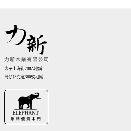
太子上海街708A地舖
灣仔駱克道360號地舖