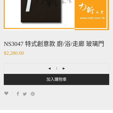
NS3047 特式創意款 廚/浴/走廊 玻璃門
$
2,280.00
加入購物車