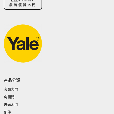
產品分類
客廳大門
房間門
玻璃木門
配件