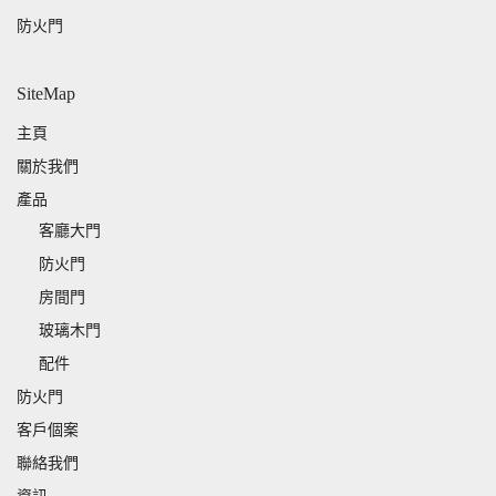
防火門
SiteMap
主頁
關於我們
產品
客廳大門
防火門
房間門
玻璃木門
配件
防火門
客戶個案
聯絡我們