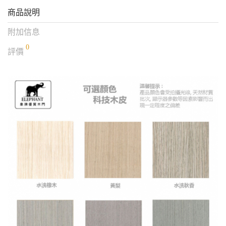
商品說明
附加信息
0
評價