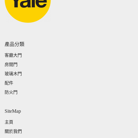
產品分類
客廳大門
房間門
玻璃木門
配件
防火門
SiteMap
主頁
關於我們