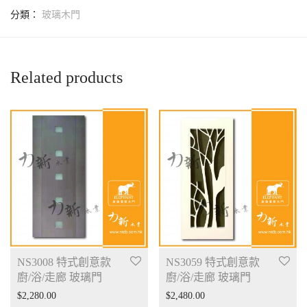
分類：
玻璃木門
Related products
NS3008 特式創意款
NS3059 特式創意款
廚/浴/走廊 玻璃門
廚/浴/走廊 玻璃門
$
2,280.00
$
2,480.00