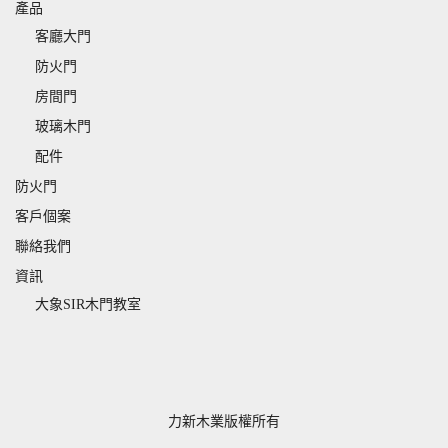
產品
客廳大門
防火門
房間門
玻璃木門
配件
防火門
客戶個案
聯絡我們
資訊
大象SIR木門教室
力新木業版權所有