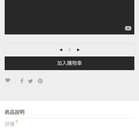
加入購物車
商品說明
0
評價