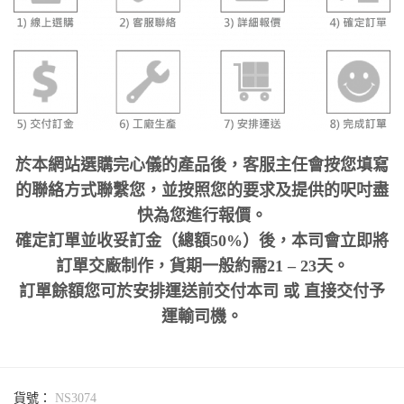
於本網站選購完心儀的產品後，客服主任會按您填寫
的聯絡方式聯繫您，並按照您的要求及提供的呎吋盡
快為您進行報價。
確定訂單並收妥訂金（總額50%）後，本司會立即將
訂單交廠制作，貨期一般約需21 – 23天。
訂單餘額您可於安排運送前交付本司 或 直接交付予
運輸司機。
貨號：
NS3074