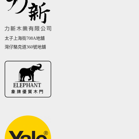
太子上海街708A地舖
灣仔駱克道360號地舖