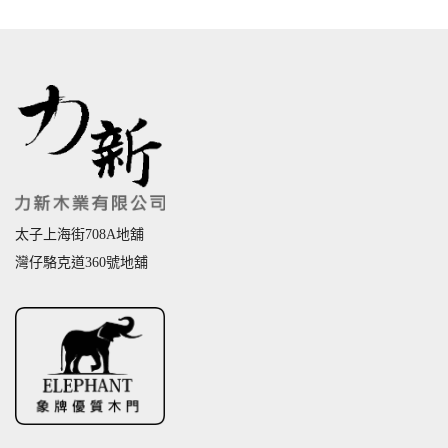
太子上海街708A地舖
灣仔駱克道360號地舖