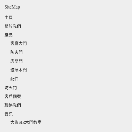
SiteMap
主頁
關於我們
產品
客廳大門
防火門
房間門
玻璃木門
配件
防火門
客戶個案
聯絡我們
資訊
大象SIR木門教室