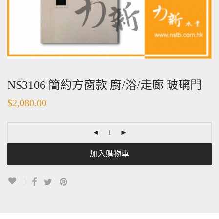
NS3106 簡約方窗款 廚/浴/走廊 玻璃門
$
2,080.00
加入購物車