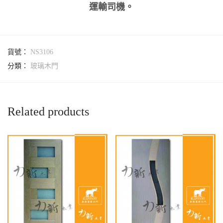
運輸司機。
貨號：
NS3106
分類：
玻璃木門
Related products