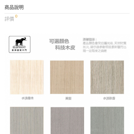
商品說明
0
評價