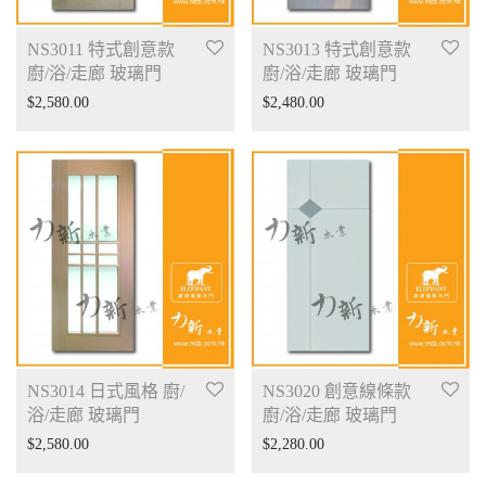
NS3011 特式創意款
NS3013 特式創意款
廚/浴/走廊 玻璃門
廚/浴/走廊 玻璃門
$
2,580.00
$
2,480.00
NS3014 日式風格 廚/
NS3020 創意線條款
浴/走廊 玻璃門
廚/浴/走廊 玻璃門
$
2,580.00
$
2,280.00