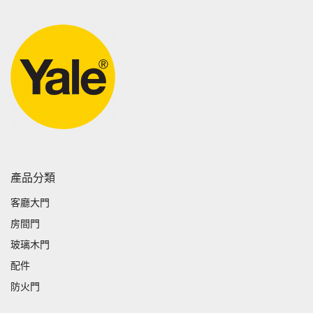
產品分類
客廳大門
房間門
玻璃木門
配件
防火門