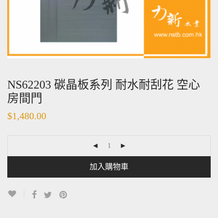
NS62203 碳晶板系列 耐水耐刮花 空心
房間門
$
1,480.00
加入購物車