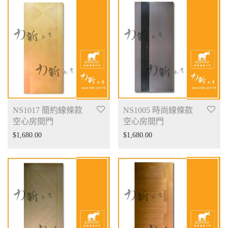
NS1017 簡約線條款
NS1005 時尚線條款
空心房間門
空心房間門
$
1,680.00
$
1,680.00