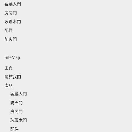
客廳大門
房間門
玻璃木門
配件
防火門
SiteMap
主頁
關於我們
產品
客廳大門
防火門
房間門
玻璃木門
配件