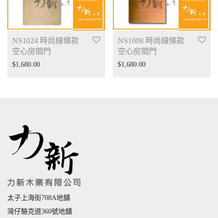
NS1024 時尚線條款
NS1008 時尚線條款
空心房間門
空心房間門
$
1,680.00
$
1,680.00
太子上海街708A地舖
灣仔駱克道360號地舖