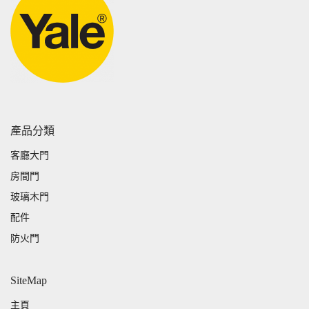
產品分類
客廳大門
房間門
玻璃木門
配件
防火門
SiteMap
主頁