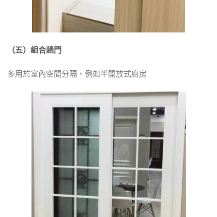
（五）組合趟門
多用於室內空間分隔，例如半開放式廚房