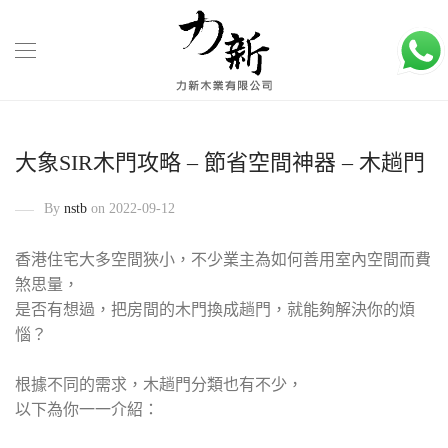
大象SIR木門攻略 – 節省空間神器 – 木趟門
By
nstb
on 2022-09-12
香港住宅大多空間狹小，不少業主為如何善用室內空間而費
煞思量，
是否有想過，把房間的木門換成趟門，就能夠解決你的煩
惱？
根據不同的需求，木趟門分類也有不少，
以下為你一一介紹：