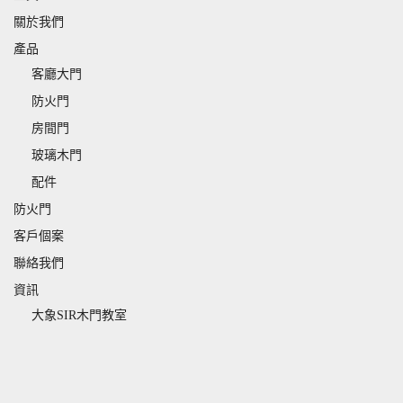
關於我們
產品
客廳大門
防火門
房間門
玻璃木門
配件
防火門
客戶個案
聯絡我們
資訊
大象SIR木門教室