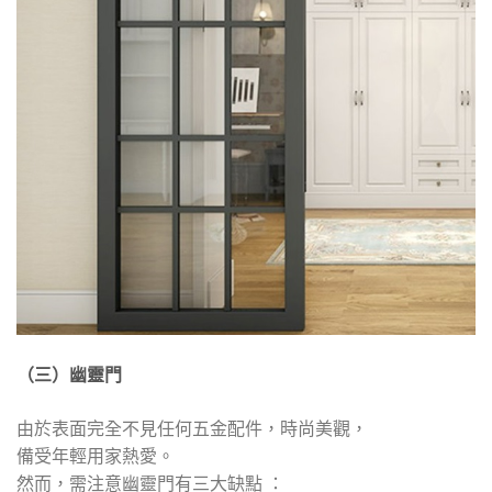
（三）幽靈門
由於表面完全不見任何五金配件，時尚美觀，
備受年輕用家熱愛。
然而，需注意幽靈門有三大缺點 ：