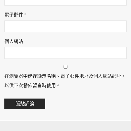
電子郵件
*
個人網站
在瀏覽器中儲存顯示名稱、電子郵件地址及個人網站網址，
以供下次發佈留言時使用。