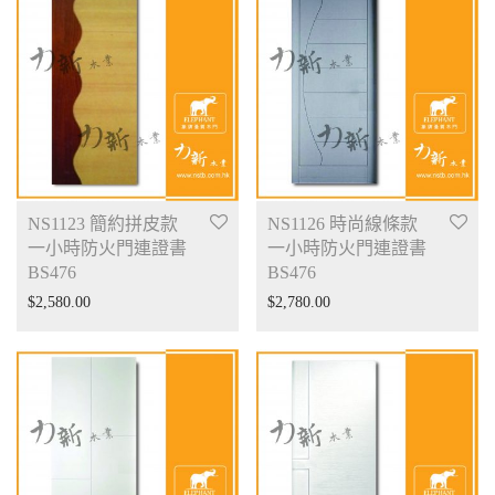
NS1123 簡約拼皮款
NS1126 時尚線條款
一小時防火門連證書
一小時防火門連證書
BS476
BS476
$
2,580.00
$
2,780.00