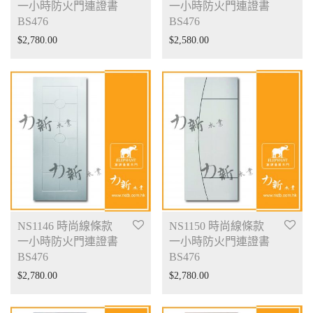
一小時防火門連證書
一小時防火門連證書
BS476
BS476
$
2,780.00
$
2,580.00
NS1146 時尚線條款
NS1150 時尚線條款
一小時防火門連證書
一小時防火門連證書
BS476
BS476
$
2,780.00
$
2,780.00