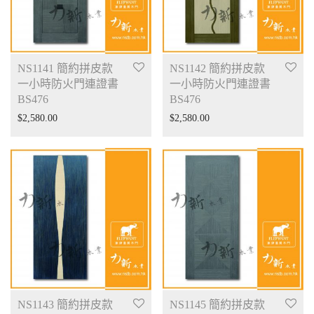
NS1141 簡約拼皮款
NS1142 簡約拼皮款
一小時防火門連證書
一小時防火門連證書
BS476
BS476
$
2,580.00
$
2,580.00
NS1143 簡約拼皮款
NS1145 簡約拼皮款