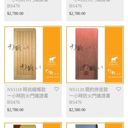
BS476
BS476
$
2,780.00
$
2,780.00
NS1118 時尚線條款
NS1120 簡約拼皮款
一小時防火門連證書
一小時防火門連證書
BS476
BS476
$
2,780.00
$
2,580.00