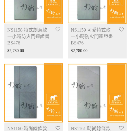
NS1158 特式創意款
NS1159 可愛特式款
一小時防火門連證書
一小時防火門連證書
BS476
BS476
$
2,780.00
$
2,780.00
NS1160 時尚線條款
NS1161 時尚線條款