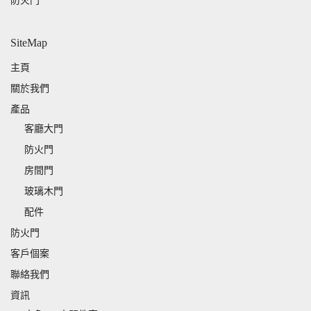
防火門
SiteMap
主頁
關於我們
產品
客廳大門
防火門
房間門
玻璃木門
配件
防火門
客戶個案
聯絡我們
資訊