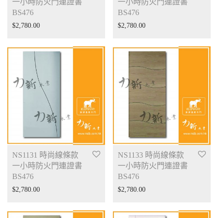
一小時防火門連證書
一小時防火門連證書
BS476
BS476
$
2,780.00
$
2,780.00
NS1131 時尚線條款
NS1133 時尚線條款
一小時防火門連證書
一小時防火門連證書
BS476
BS476
$
2,780.00
$
2,780.00