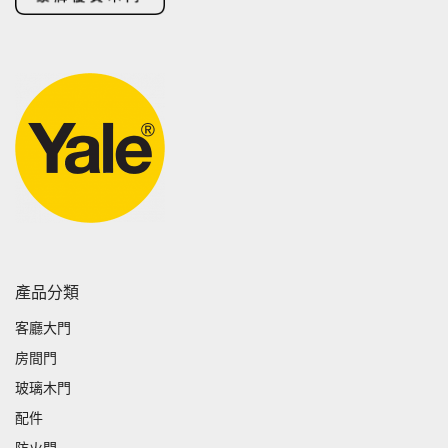
產品分類
客廳大門
房間門
玻璃木門
配件