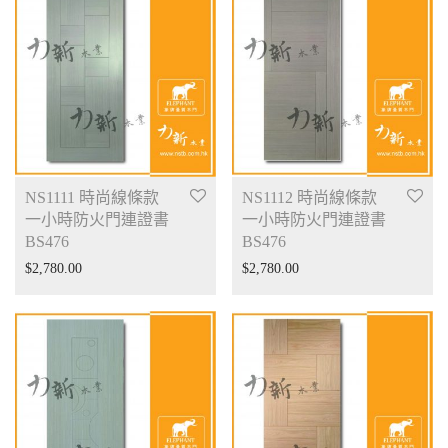
NS1111 時尚線條款
NS1112 時尚線條款
一小時防火門連證書
一小時防火門連證書
BS476
BS476
$
2,780.00
$
2,780.00