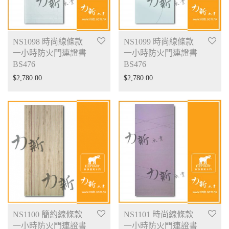
NS1098 時尚線條款
NS1099 時尚線條款
一小時防火門連證書
一小時防火門連證書
BS476
BS476
$
2,780.00
$
2,780.00
NS1100 簡約線條款
NS1101 時尚線條款
一小時防火門連證書
一小時防火門連證書