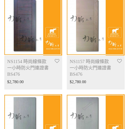
NS1154 時尚線條款
NS1157 時尚線條款
一小時防火門連證書
一小時防火門連證書
BS476
BS476
$
2,780.00
$
2,780.00