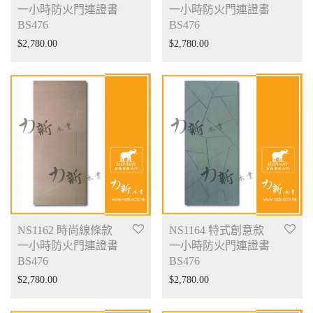
一小時防火門連證書
一小時防火門連證書
BS476
BS476
$
2,780.00
$
2,780.00
NS1162 時尚線條款
NS1164 特式創意款
一小時防火門連證書
一小時防火門連證書
BS476
BS476
$
2,780.00
$
2,780.00