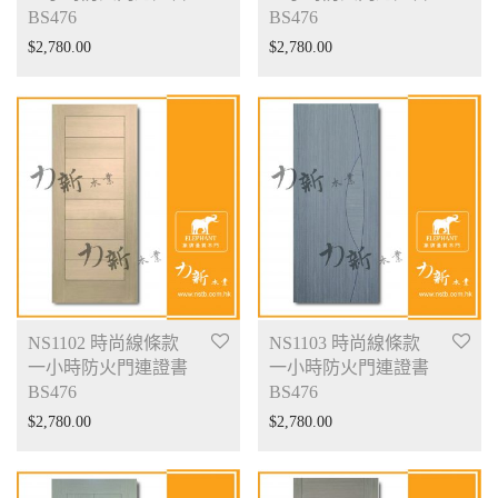
BS476
BS476
$
2,780.00
$
2,780.00
NS1102 時尚線條款
NS1103 時尚線條款
一小時防火門連證書
一小時防火門連證書
BS476
BS476
$
2,780.00
$
2,780.00