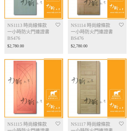
NS1113 時尚線條款
NS1114 時尚線條款
一小時防火門連證書
一小時防火門連證書
BS476
BS476
$
2,780.00
$
2,780.00
NS1115 時尚線條款
NS1117 時尚線條款
一小時防火門連證書
一小時防火門連證書