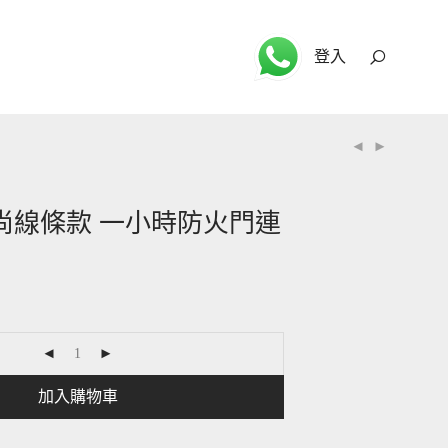
登入
 時尚線條款 一小時防火門連
加入購物車