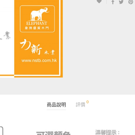
0
商品說明
評價