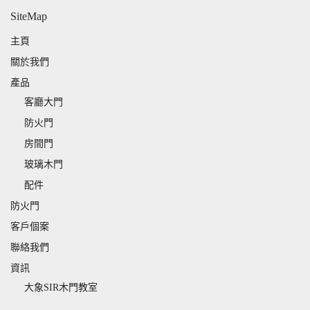
SiteMap
主頁
關於我們
產品
客廳大門
防火門
房間門
玻璃木門
配件
防火門
客戶個案
聯絡我們
資訊
大象SIR木門教室