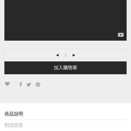
加入購物車
商品說明
附加信息