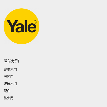
產品分類
客廳大門
房間門
玻璃木門
配件
防火門