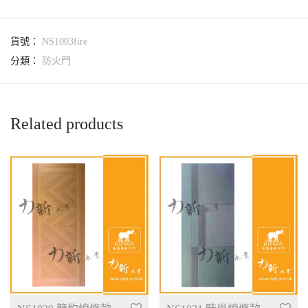
貨號：
NS1003fire
分類：
防火門
Related products