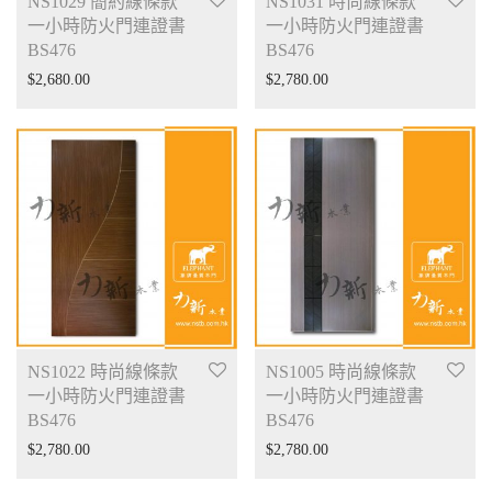
NS1029 簡約線條款
NS1031 時尚線條款
一小時防火門連證書
一小時防火門連證書
BS476
BS476
$
2,680.00
$
2,780.00
NS1022 時尚線條款
NS1005 時尚線條款
一小時防火門連證書
一小時防火門連證書
BS476
BS476
$
2,780.00
$
2,780.00