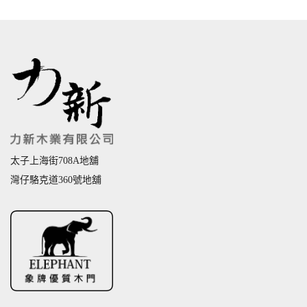
太子上海街708A地舖
灣仔駱克道360號地舖