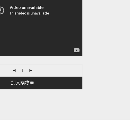
加入購物車