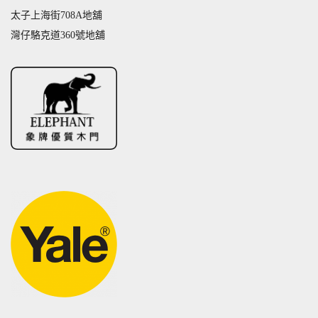
太子上海街708A地舖
灣仔駱克道360號地舖