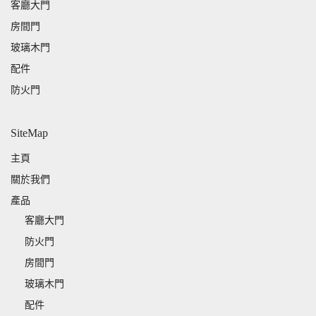
客廳大門
房間門
玻璃木門
配件
防火門
SiteMap
主頁
關於我們
產品
客廳大門
防火門
房間門
玻璃木門
配件