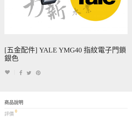
[五金配件] YALE YMG40 指紋電子門鎖
銀色
商品說明
0
評價