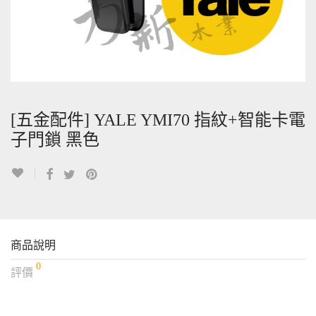
[五金配件] YALE YMI70 指紋+智能卡電
子門鎖 黑色
商品說明
0
評價