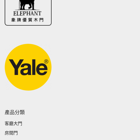
產品分類
客廳大門
房間門