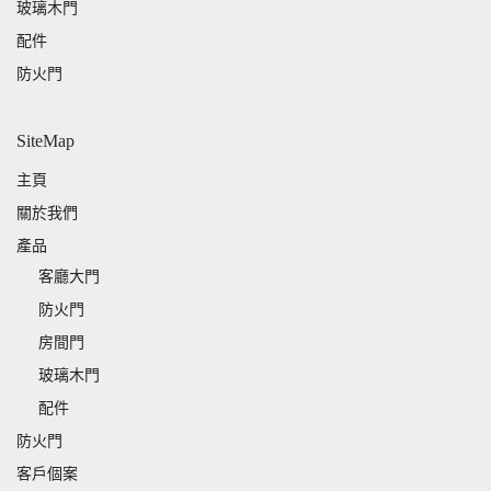
玻璃木門
配件
防火門
SiteMap
主頁
關於我們
產品
客廳大門
防火門
房間門
玻璃木門
配件
防火門
客戶個案