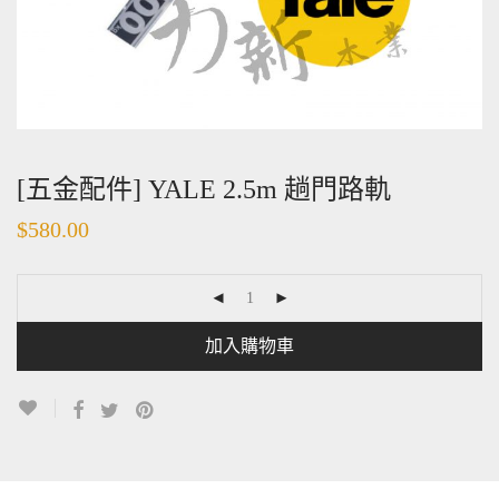
[五金配件] YALE 2.5m 趟門路軌
$
580.00
加入購物車