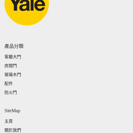
產品分類
客廳大門
房間門
玻璃木門
配件
防火門
SiteMap
主頁
關於我們