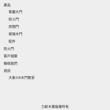
產品
客廳大門
防火門
房間門
玻璃木門
配件
防火門
客戶個案
聯絡我們
資訊
大象SIR木門教室
力新木業版權所有