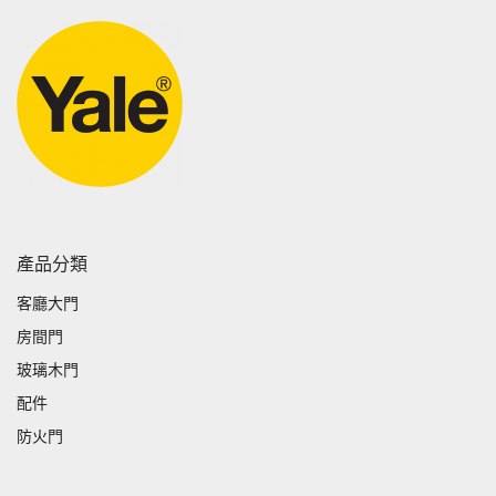
產品分類
客廳大門
房間門
玻璃木門
配件
防火門