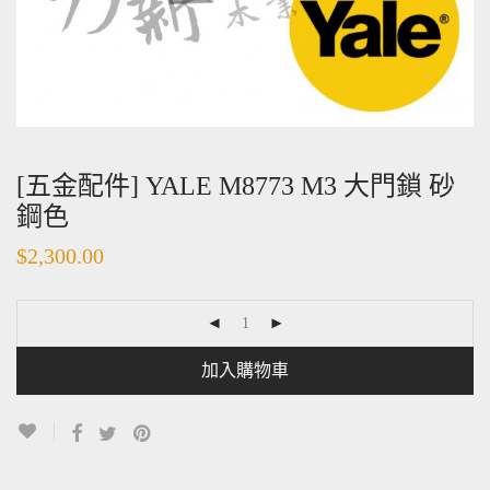
[五金配件] YALE M8773 M3 大門鎖 砂
鋼色
$
2,300.00
加入購物車