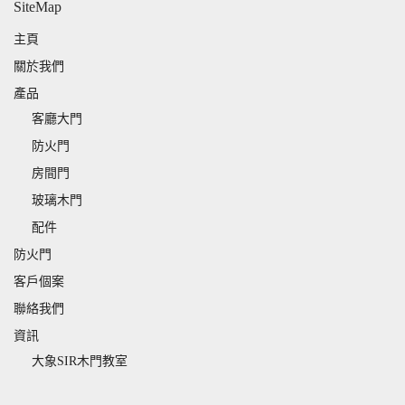
SiteMap
主頁
關於我們
產品
客廳大門
防火門
房間門
玻璃木門
配件
防火門
客戶個案
聯絡我們
資訊
大象SIR木門教室