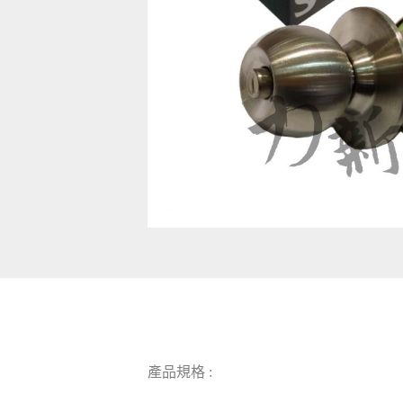
產品規格 :