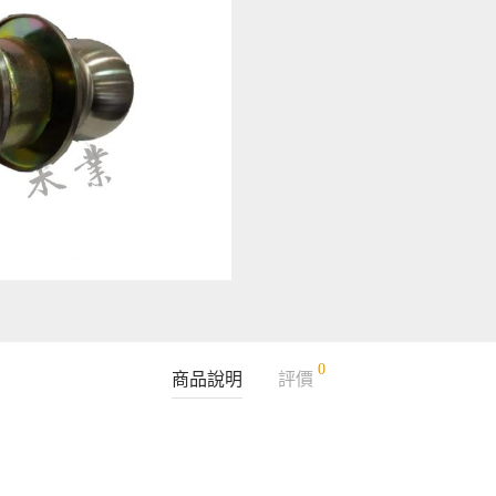
0
商品說明
評價