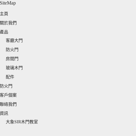
SiteMap
主頁
關於我們
產品
客廳大門
防火門
房間門
玻璃木門
配件
防火門
客戶個案
聯絡我們
資訊
大象SIR木門教室