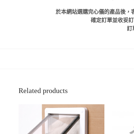
於本網站選購完心儀的產品後，
確定訂單並收妥訂金
訂
Related products