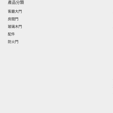
產品分類
客廳大門
房間門
玻璃木門
配件
防火門