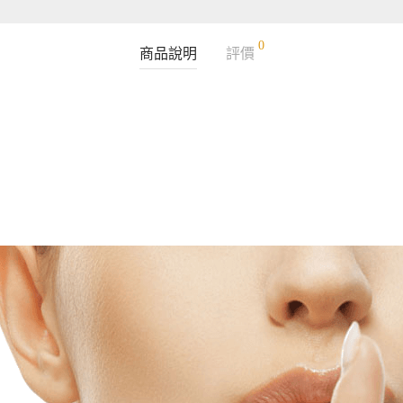
0
商品說明
評價