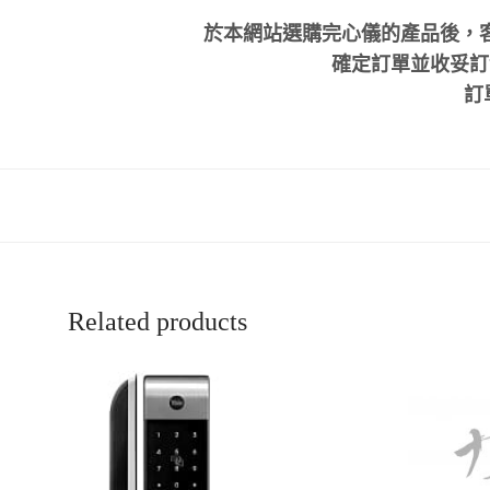
於本網站選購完心儀的產品後，
確定訂單並收妥訂金
訂
Related products